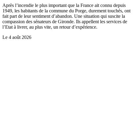
Après l’incendie le plus important que la France ait connu depuis
1949, les habitants de la commune du Porge, durement touchés, ont
fait part de leur sentiment d’abandon. Une situation qui suscite la
compassion des sénateurs de Gironde. Ils appellent les services de
l’Etat à livrer, au plus vite, un retour d’expérience.
Le
4 août 2026