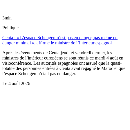
3min
Politique
Ceuta : « L’espace Schengen n’est pas en danger, pas même en
danger minimal », affirme le ministre de l’Intérieur espagnol
Après les événements de Ceuta jeudi et vendredi dernier, les
ministres de l’intérieur européens se sont réunis ce mardi 4 août en
visioconférence. Les autorités espagnoles ont assuré que la quasi-
totalité des personnes entrées à Ceuta avait regagné le Maroc et que
l’espace Schengen n’était pas en danger.
Le
4 août 2026