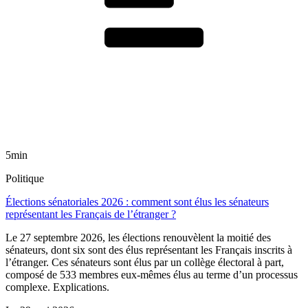
5min
Politique
Élections sénatoriales 2026 : comment sont élus les sénateurs
représentant les Français de l’étranger ?
Le 27 septembre 2026, les élections renouvèlent la moitié des
sénateurs, dont six sont des élus représentant les Français inscrits à
l’étranger. Ces sénateurs sont élus par un collège électoral à part,
composé de 533 membres eux-mêmes élus au terme d’un processus
complexe. Explications.