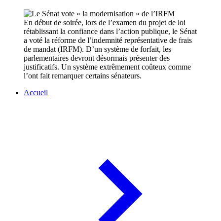
En début de soirée, lors de l’examen du projet de loi
rétablissant la confiance dans l’action publique, le Sénat
a voté la réforme de l’indemnité représentative de frais
de mandat (IRFM). D’un système de forfait, les
parlementaires devront désormais présenter des
justificatifs. Un système extrêmement coûteux comme
l’ont fait remarquer certains sénateurs.
Accueil