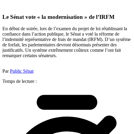
Le Sénat vote « la modernisation » de l’IRFM
En début de soirée, lors de l’examen du projet de loi rétablissant la
confiance dans l’action publique, le Sénat a voté la réforme de
l’indemnité représentative de frais de mandat (IRFM). D’un système
de forfait, les parlementaires devront désormais présenter des
justificatifs. Un système extrêmement coûteux comme l’ont fait
remarquer certains sénateurs.
Par
Public Sénat
Temps de lecture :