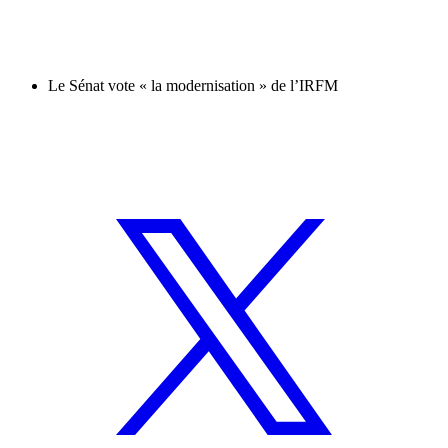
Le Sénat vote « la modernisation » de l’IRFM