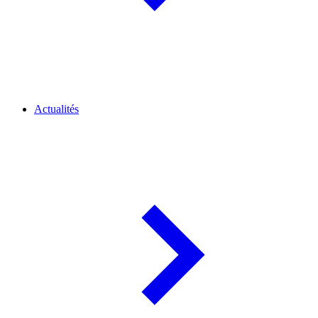
Actualités