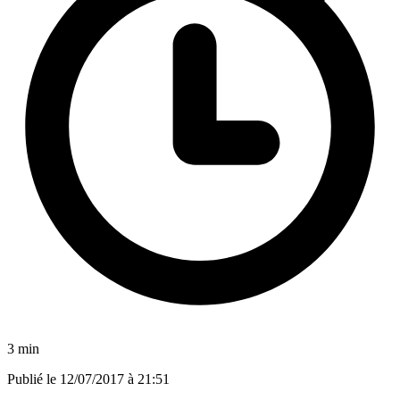
3 min
Publié le
12/07/2017 à 21:51