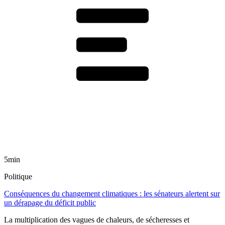
5min
Politique
Conséquences du changement climatiques : les sénateurs alertent sur
un dérapage du déficit public
La multiplication des vagues de chaleurs, de sécheresses et