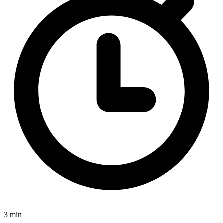
3 min