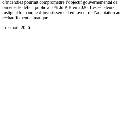
d’incendies pourrait compromettre l’objectif gouvernemental de
ramener le déficit public à 5 % du PIB en 2026. Les sénateurs
fustigent le manque d’investissement en faveur de l’adaptation au
réchauffement climatique.
Le
6 août 2026