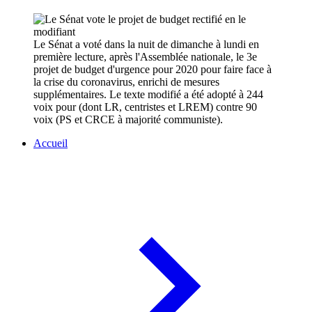
Le Sénat a voté dans la nuit de dimanche à lundi en
première lecture, après l'Assemblée nationale, le 3e
projet de budget d'urgence pour 2020 pour faire face à
la crise du coronavirus, enrichi de mesures
supplémentaires. Le texte modifié a été adopté à 244
voix pour (dont LR, centristes et LREM) contre 90
voix (PS et CRCE à majorité communiste).
Accueil