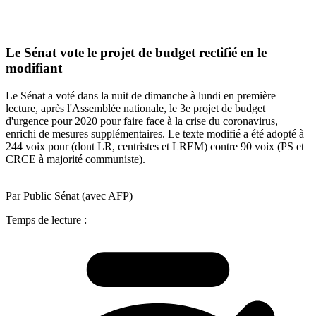
Le Sénat vote le projet de budget rectifié en le
modifiant
Le Sénat a voté dans la nuit de dimanche à lundi en première
lecture, après l'Assemblée nationale, le 3e projet de budget
d'urgence pour 2020 pour faire face à la crise du coronavirus,
enrichi de mesures supplémentaires. Le texte modifié a été adopté à
244 voix pour (dont LR, centristes et LREM) contre 90 voix (PS et
CRCE à majorité communiste).
Par Public Sénat (avec AFP)
Temps de lecture :