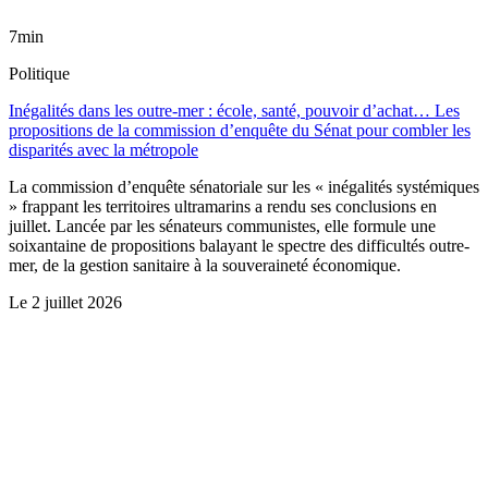
7min
Politique
Inégalités dans les outre-mer : école, santé, pouvoir d’achat… Les
propositions de la commission d’enquête du Sénat pour combler les
disparités avec la métropole
La commission d’enquête sénatoriale sur les « inégalités systémiques
» frappant les territoires ultramarins a rendu ses conclusions en
juillet. Lancée par les sénateurs communistes, elle formule une
soixantaine de propositions balayant le spectre des difficultés outre-
mer, de la gestion sanitaire à la souveraineté économique.
Le
2 juillet 2026