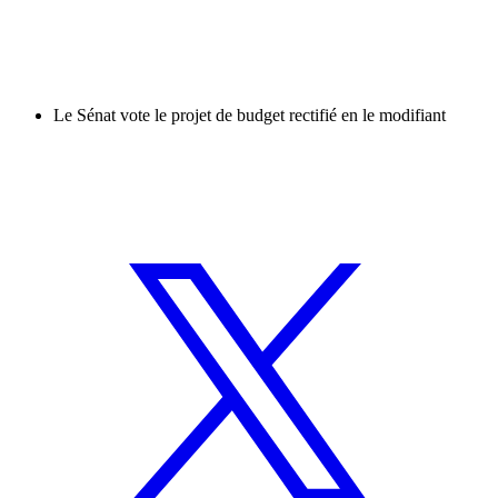
Le Sénat vote le projet de budget rectifié en le modifiant