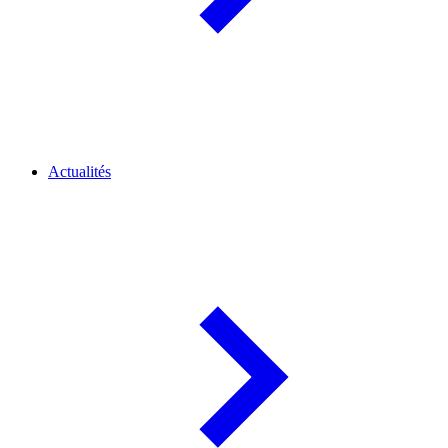
Actualités