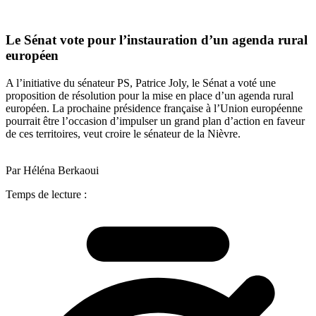
Le Sénat vote pour l’instauration d’un agenda rural
européen
A l’initiative du sénateur PS, Patrice Joly, le Sénat a voté une
proposition de résolution pour la mise en place d’un agenda rural
européen. La prochaine présidence française à l’Union européenne
pourrait être l’occasion d’impulser un grand plan d’action en faveur
de ces territoires, veut croire le sénateur de la Nièvre.
Par Héléna Berkaoui
Temps de lecture :