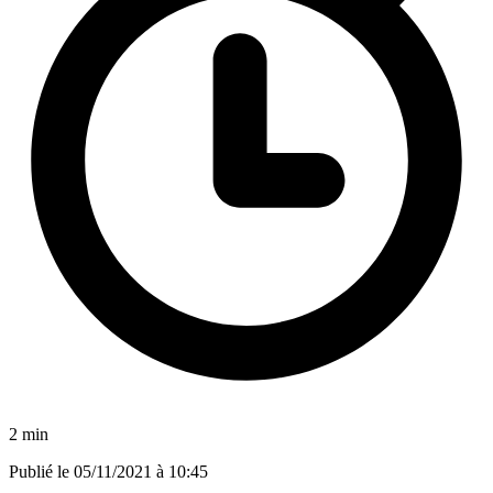
2 min
Publié le
05/11/2021 à 10:45