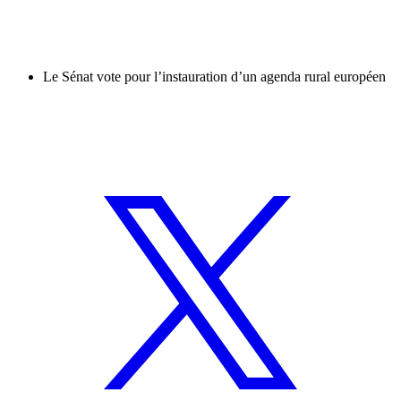
Le Sénat vote pour l’instauration d’un agenda rural européen