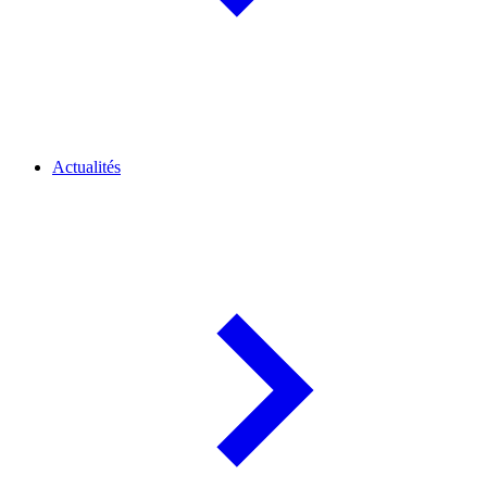
Actualités