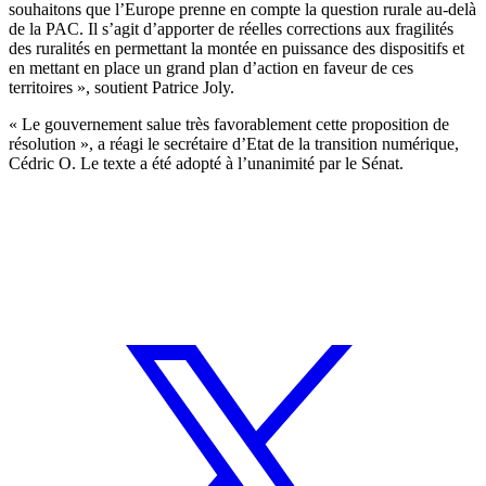
souhaitons que l’Europe prenne en compte la question rurale au-delà
de la PAC. Il s’agit d’apporter de réelles corrections aux fragilités
des ruralités en permettant la montée en puissance des dispositifs et
en mettant en place un grand plan d’action en faveur de ces
territoires », soutient Patrice Joly.
« Le gouvernement salue très favorablement cette proposition de
résolution », a réagi le secrétaire d’Etat de la transition numérique,
Cédric O. Le texte a été adopté à l’unanimité par le Sénat.