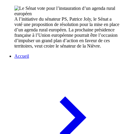
A l’initiative du sénateur PS, Patrice Joly, le Sénat a
voté une proposition de résolution pour la mise en place
d’un agenda rural européen. La prochaine présidence
française à l’Union européenne pourrait être l’occasion
d’impulser un grand plan d’action en faveur de ces
territoires, veut croire le sénateur de la Nièvre.
Accueil