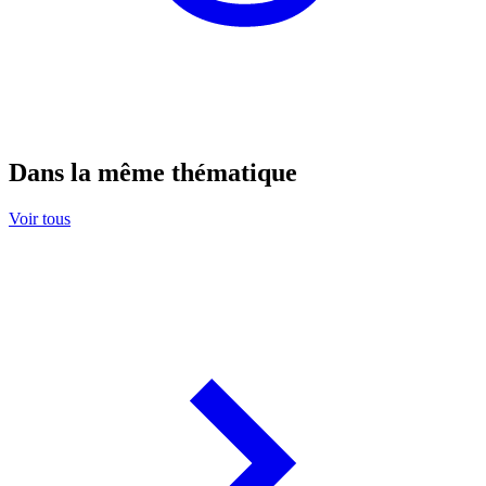
Dans la même thématique
Voir tous