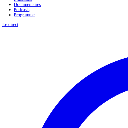
Documentaires
Podcasts
Programme
Le direct