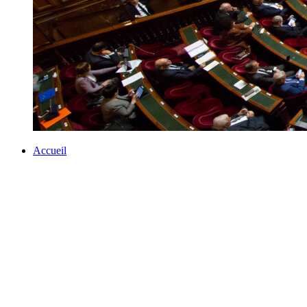
Accueil