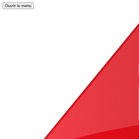
Ouvrir le menu