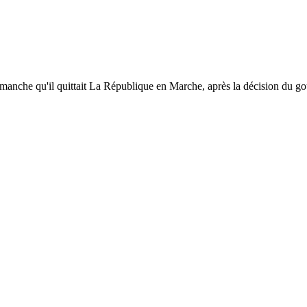
che qu'il quittait La République en Marche, après la décision du gouv