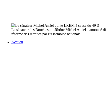
Le sénateur des Bouches-du-Rhône Michel Amiel a annoncé diman
réforme des retraites par l'Assemblée nationale.
Accueil