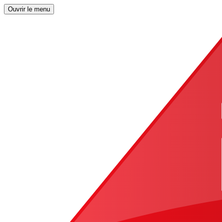
Ouvrir le menu