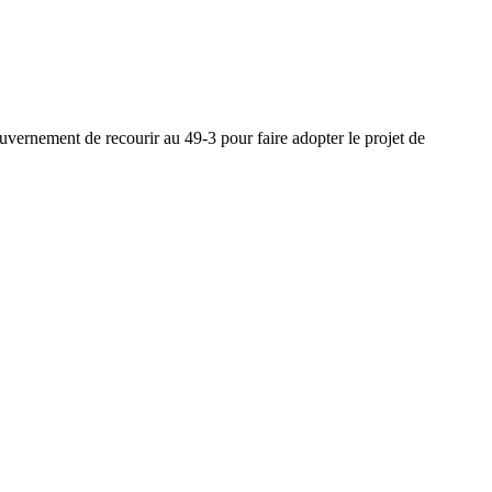
ernement de recourir au 49-3 pour faire adopter le projet de