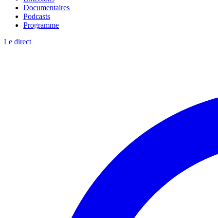
Documentaires
Podcasts
Programme
Le direct