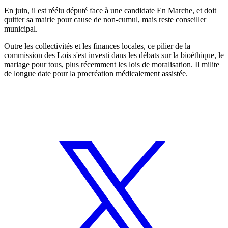
En juin, il est réélu député face à une candidate En Marche, et doit
quitter sa mairie pour cause de non-cumul, mais reste conseiller
municipal.
Outre les collectivités et les finances locales, ce pilier de la
commission des Lois s'est investi dans les débats sur la bioéthique, le
mariage pour tous, plus récemment les lois de moralisation. Il milite
de longue date pour la procréation médicalement assistée.