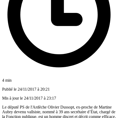
4 min
Publié le
24/11/2017 à 20:21
Mis à jour le
24/11/2017 à 23:17
Le député PS de l'Ardèche Olivier Dussopt, ex-proche de Martine
Aubry devenu vallsiste, nommé à 39 ans secrétaire d’État, chargé de
la Fonction publique, est un homme discret et décrit comme efficace,