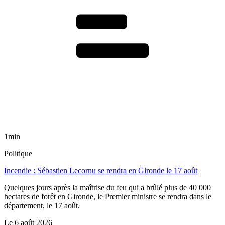
1min
Politique
Incendie : Sébastien Lecornu se rendra en Gironde le 17 août
Quelques jours après la maîtrise du feu qui a brûlé plus de 40 000
hectares de forêt en Gironde, le Premier ministre se rendra dans le
département, le 17 août.
Le
6 août 2026