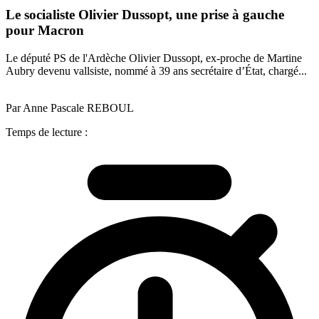
Le socialiste Olivier Dussopt, une prise à gauche
pour Macron
Le député PS de l'Ardèche Olivier Dussopt, ex-proche de Martine
Aubry devenu vallsiste, nommé à 39 ans secrétaire d’État, chargé...
Par Anne Pascale REBOUL
Temps de lecture :