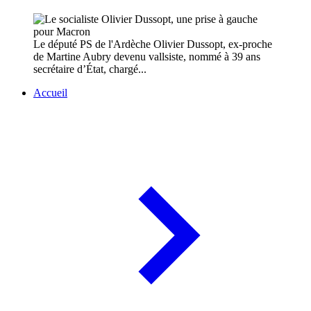
Le député PS de l'Ardèche Olivier Dussopt, ex-proche
de Martine Aubry devenu vallsiste, nommé à 39 ans
secrétaire d’État, chargé...
Accueil