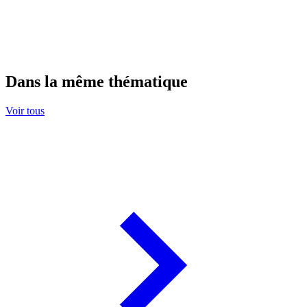
Dans la même thématique
Voir tous