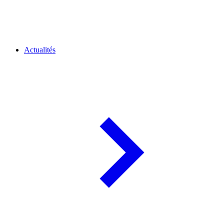
Actualités