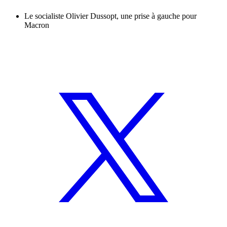
Le socialiste Olivier Dussopt, une prise à gauche pour
Macron