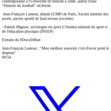
contemporaine à l'Université de franche-Comté, auteur d'une
"Histoire du football" ed.Perrin
-Jean-François Lamour, député (UMP) de Paris, Ancien ministre des
psorts, ancien sportif de haut niveau (escrime)
- Patrick Mignon, sociologue du sport à l'institut national du sport et
de l'éducation physique (INSEP)
Extraits du #DocuDébat:
Jean-François Lamour : "Mon meilleur souvenir c'est d'avoir porté le
drapeau"
00:54