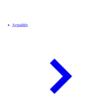
Actualités