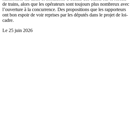
de trains, alors que les opérateurs sont toujours plus nombreux avec
l’ouverture à la concurrence. Des propositions que les rapporteurs
ont bon espoir de voir reprises par les députés dans le projet de loi-
cadre.
Le
25 juin 2026