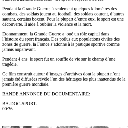
Pendant la Grande Guerre, à seulement quelques kilomètres des
combats, des soldats jouent au football, des soldats courent, d’autres
sautent, certains boxent. Pour la plupart d’entre eux, le sport est une
découverte. Il aide à oublier la violence et la mort.
Etonnamment, la Grande Guerre a joué un rôle capital dans
l’histoire du sport français. Des poilus aux populations civiles des
zones de guerre, la France s’adonne à la pratique sportive comme
jamais auparavant.
Pendant 4 ans, le sport fut un souffle de vie sur le champ d’une
tragédie.
Ce film construit autour d’images d’archives dont la plupart n’ont
jamais été diffusées révèle l’un des héritages les plus inattendus de la
première guerre mondiale.
BANDE ANNONCE DU DOCUMENTAIRE:
BA-DOC-SPORT.
00:36