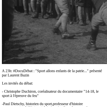
A 23h: #DocuDébat : "Sport allons enfants de la patrie..." présenté
par Laurent Bazin
Les invités du débat:
- Christophe Duchiron, coréalisateur du documentaire "14-18, le
sport à l'épreuve du feu"
-Paul Dietschy, historien du sport,professeur d'histoire