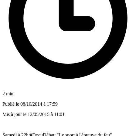
2 min
Publié le
08/10/2014 à 17:59
Mis à jour le
12/05/2015 à 11:01
Samedi à 22h:#DocuDébat: "Le sport à l'épreuve du feu"