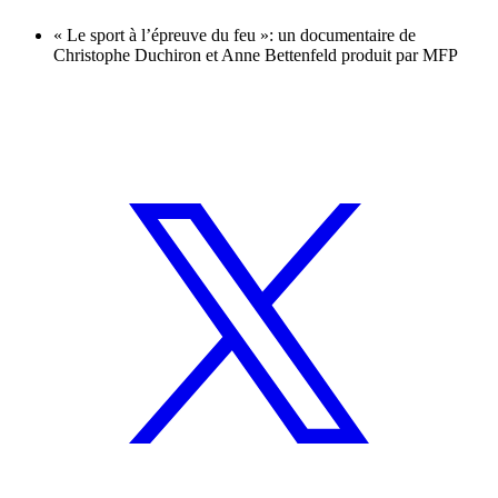
« Le sport à l’épreuve du feu »: un documentaire de
Christophe Duchiron et Anne Bettenfeld produit par MFP