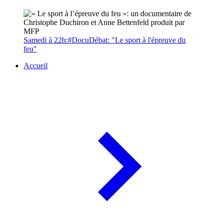
Samedi à 22h:#DocuDébat: "Le sport à l'épreuve du
feu"
Accueil