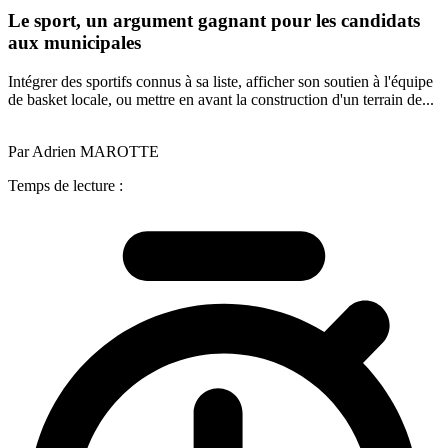
Le sport, un argument gagnant pour les candidats
aux municipales
Intégrer des sportifs connus à sa liste, afficher son soutien à l'équipe
de basket locale, ou mettre en avant la construction d'un terrain de...
Par Adrien MAROTTE
Temps de lecture :