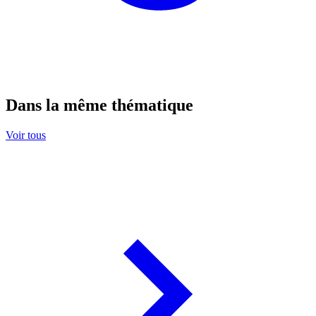
Dans la même thématique
Voir tous