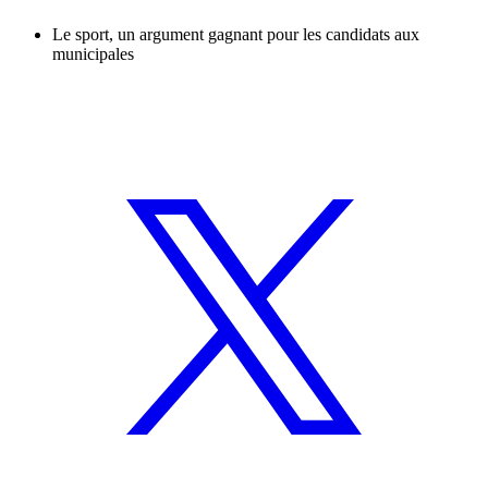
Le sport, un argument gagnant pour les candidats aux
municipales