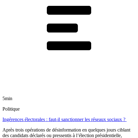
5min
Politique
Ingérences électorales : faut-il sanctionner les réseaux sociaux ?
Après trois opérations de désinformation en quelques jours ciblant
des candidats déclarés ou pressentis à l’élection présidentielle,