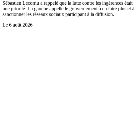
Sébastien Lecornu a rappelé que la lutte contre les ingérences était
une priorité. La gauche appelle le gouvernement à en faire plus et à
sanctionner les réseaux sociaux participant à la diffusion.
Le
6 août 2026