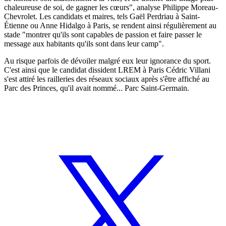
chaleureuse de soi, de gagner les cœurs", analyse Philippe Moreau-
Chevrolet. Les candidats et maires, tels Gaël Perdriau à Saint-
Étienne ou Anne Hidalgo à Paris, se rendent ainsi régulièrement au
stade "montrer qu'ils sont capables de passion et faire passer le
message aux habitants qu'ils sont dans leur camp".
Au risque parfois de dévoiler malgré eux leur ignorance du sport.
C'est ainsi que le candidat dissident LREM à Paris Cédric Villani
s'est attiré les railleries des réseaux sociaux après s'être affiché au
Parc des Princes, qu'il avait nommé... Parc Saint-Germain.