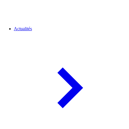
Actualités