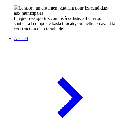
Intégrer des sportifs connus à sa liste, afficher son
soutien à l'équipe de basket locale, ou mettre en avant la
construction d'un terrain de...
Accueil