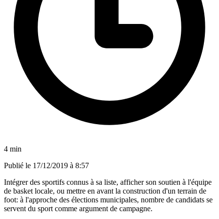
4 min
Publié le
17/12/2019 à 8:57
Intégrer des sportifs connus à sa liste, afficher son soutien à l'équipe
de basket locale, ou mettre en avant la construction d'un terrain de
foot: à l'approche des élections municipales, nombre de candidats se
servent du sport comme argument de campagne.