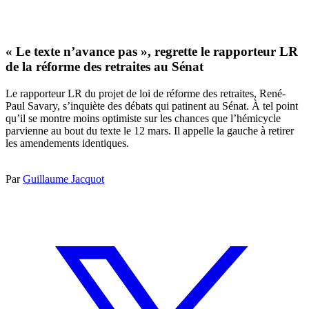
« Le texte n’avance pas », regrette le rapporteur LR
de la réforme des retraites au Sénat
Le rapporteur LR du projet de loi de réforme des retraites, René-
Paul Savary, s’inquiète des débats qui patinent au Sénat. À tel point
qu’il se montre moins optimiste sur les chances que l’hémicycle
parvienne au bout du texte le 12 mars. Il appelle la gauche à retirer
les amendements identiques.
Par
Guillaume Jacquot