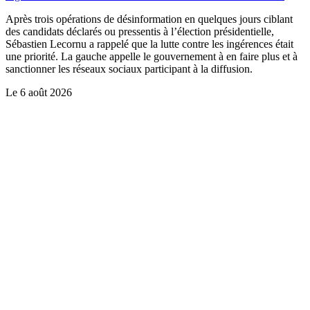
Après trois opérations de désinformation en quelques jours ciblant
des candidats déclarés ou pressentis à l’élection présidentielle,
Sébastien Lecornu a rappelé que la lutte contre les ingérences était
une priorité. La gauche appelle le gouvernement à en faire plus et à
sanctionner les réseaux sociaux participant à la diffusion.
Le
6 août 2026