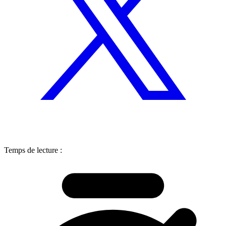
Temps de lecture :