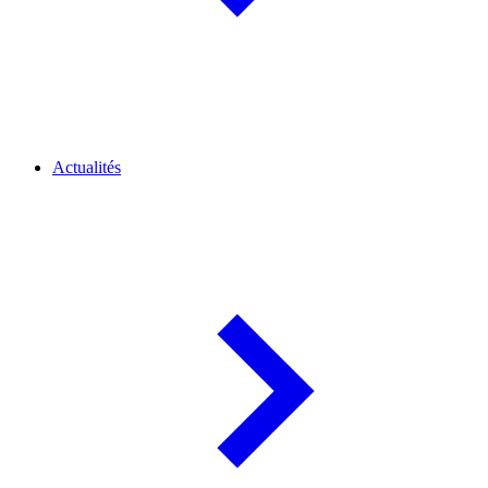
Actualités