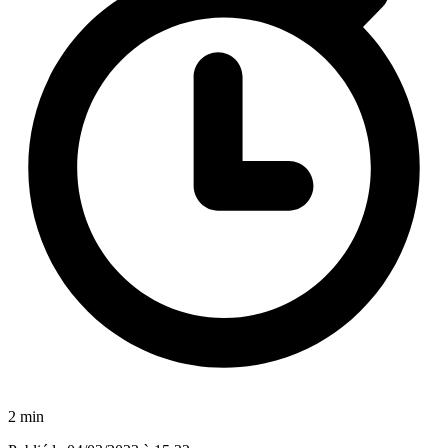
2 min