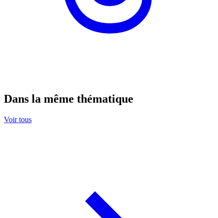
Dans la même thématique
Voir tous