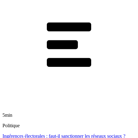
5min
Politique
Ingérences électorales : faut-il sanctionner les réseaux sociaux ?