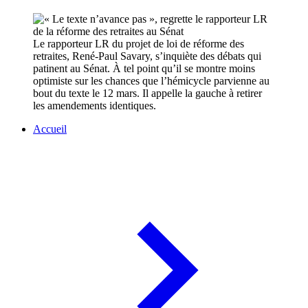
Le rapporteur LR du projet de loi de réforme des
retraites, René-Paul Savary, s’inquiète des débats qui
patinent au Sénat. À tel point qu’il se montre moins
optimiste sur les chances que l’hémicycle parvienne au
bout du texte le 12 mars. Il appelle la gauche à retirer
les amendements identiques.
Accueil