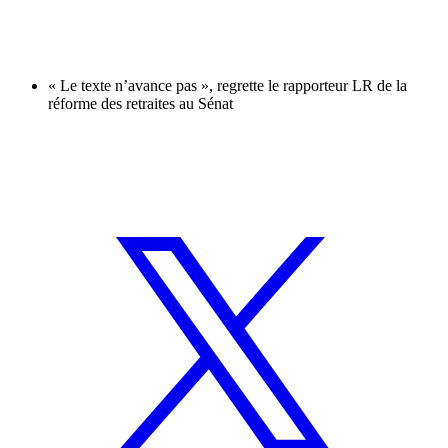
« Le texte n’avance pas », regrette le rapporteur LR de la
réforme des retraites au Sénat