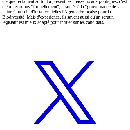
Ce que réclament surtout à présent les chasseurs aux politiques, c'est
d'être reconnus "formellement", associés à la "gouvernance de la
nature" au sein d'instances telles l'Agence Française pour la
Biodiversité. Mais d'expérience, ils savent aussi qu'un scrutin
législatif est mieux adapté pour influer sur les candidats.