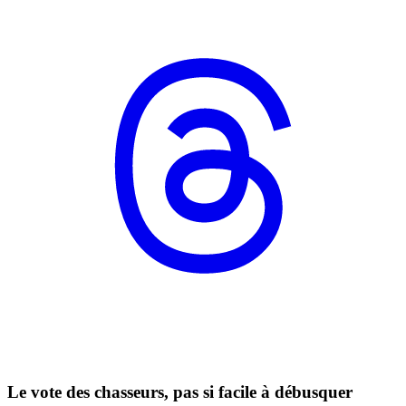
Le vote des chasseurs, pas si facile à débusquer