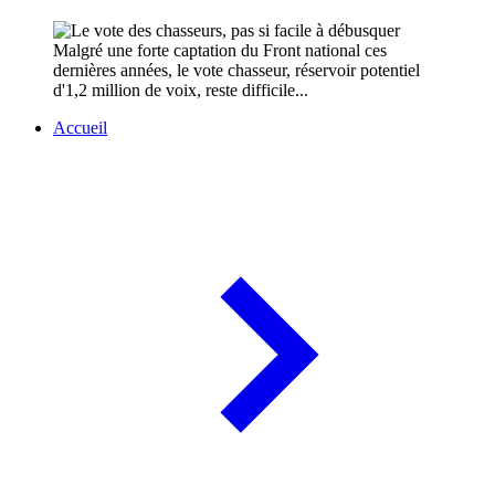
Malgré une forte captation du Front national ces
dernières années, le vote chasseur, réservoir potentiel
d'1,2 million de voix, reste difficile...
Accueil