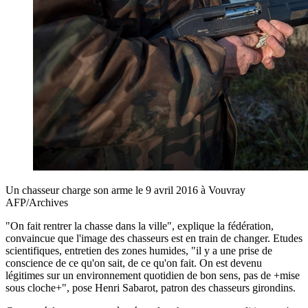
Un chasseur charge son arme le 9 avril 2016 à Vouvray
AFP/Archives
"On fait rentrer la chasse dans la ville", explique la fédération,
convaincue que l'image des chasseurs est en train de changer. Etudes
scientifiques, entretien des zones humides, "il y a une prise de
conscience de ce qu'on sait, de ce qu'on fait. On est devenu
légitimes sur un environnement quotidien de bon sens, pas de +mise
sous cloche+", pose Henri Sabarot, patron des chasseurs girondins.