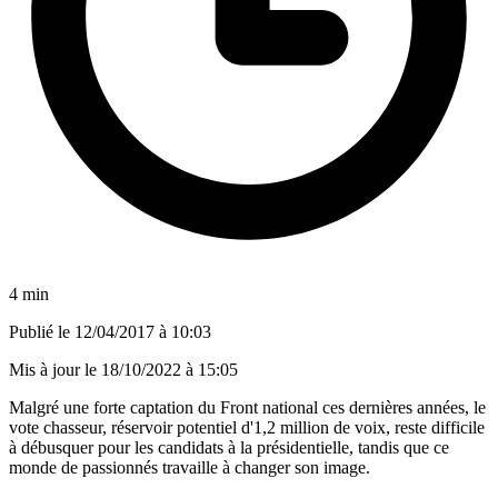
4 min
Publié le
12/04/2017 à 10:03
Mis à jour le
18/10/2022 à 15:05
Malgré une forte captation du Front national ces dernières années, le
vote chasseur, réservoir potentiel d'1,2 million de voix, reste difficile
à débusquer pour les candidats à la présidentielle, tandis que ce
monde de passionnés travaille à changer son image.