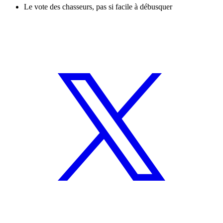
Le vote des chasseurs, pas si facile à débusquer