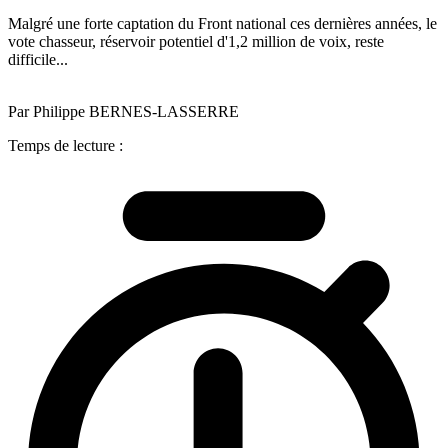
Malgré une forte captation du Front national ces dernières années, le
vote chasseur, réservoir potentiel d'1,2 million de voix, reste
difficile...
Par Philippe BERNES-LASSERRE
Temps de lecture :