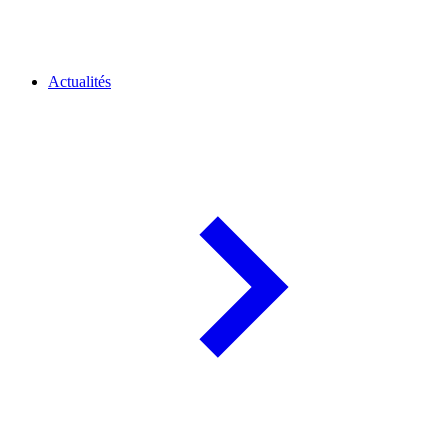
Actualités