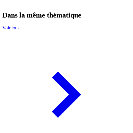
Dans la même thématique
Voir tous