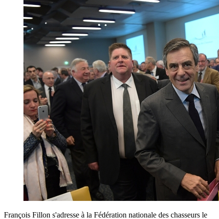
François Fillon s'adresse à la Fédération nationale des chasseurs le