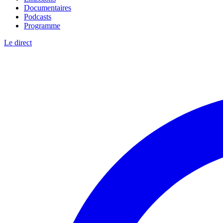
Documentaires
Podcasts
Programme
Le direct