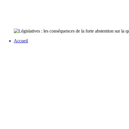
Accueil