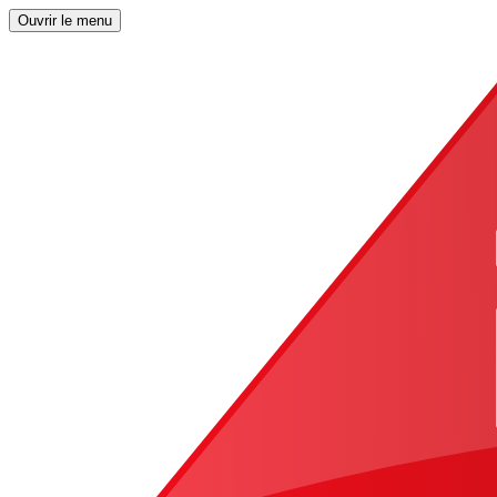
Ouvrir le menu