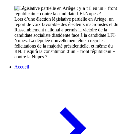
Lors d’une élection législative partielle en Ariège, un
report de voix favorable des électeurs macronistes et du
Rassemblement national a permis la victoire de la
candidate socialiste dissidente face à la candidate LFI-
Nupes. La députée nouvellement élue a reçu les
félicitations de la majorité présidentielle, et même du
RN. Jusqu’à la constitution d’un « front républicain »
contre la Nupes ?
Accueil