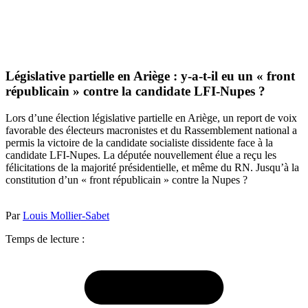
Législative partielle en Ariège : y-a-t-il eu un « front
républicain » contre la candidate LFI-Nupes ?
Lors d’une élection législative partielle en Ariège, un report de voix
favorable des électeurs macronistes et du Rassemblement national a
permis la victoire de la candidate socialiste dissidente face à la
candidate LFI-Nupes. La députée nouvellement élue a reçu les
félicitations de la majorité présidentielle, et même du RN. Jusqu’à la
constitution d’un « front républicain » contre la Nupes ?
Par
Louis Mollier-Sabet
Temps de lecture :