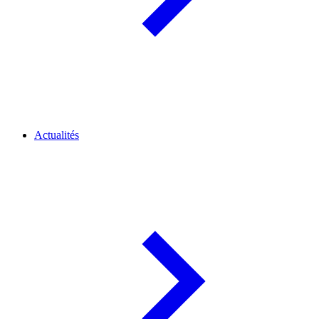
Actualités