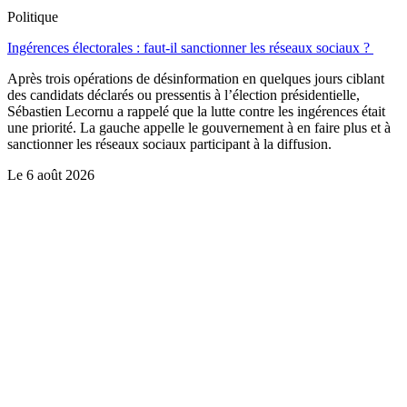
Politique
Ingérences électorales : faut-il sanctionner les réseaux sociaux ?
Après trois opérations de désinformation en quelques jours ciblant
des candidats déclarés ou pressentis à l’élection présidentielle,
Sébastien Lecornu a rappelé que la lutte contre les ingérences était
une priorité. La gauche appelle le gouvernement à en faire plus et à
sanctionner les réseaux sociaux participant à la diffusion.
Le
6 août 2026