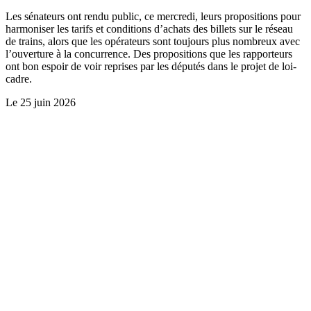
Les sénateurs ont rendu public, ce mercredi, leurs propositions pour
harmoniser les tarifs et conditions d’achats des billets sur le réseau
de trains, alors que les opérateurs sont toujours plus nombreux avec
l’ouverture à la concurrence. Des propositions que les rapporteurs
ont bon espoir de voir reprises par les députés dans le projet de loi-
cadre.
Le
25 juin 2026