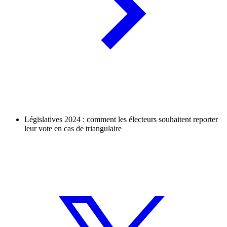
Législatives 2024 : comment les électeurs souhaitent reporter
leur vote en cas de triangulaire