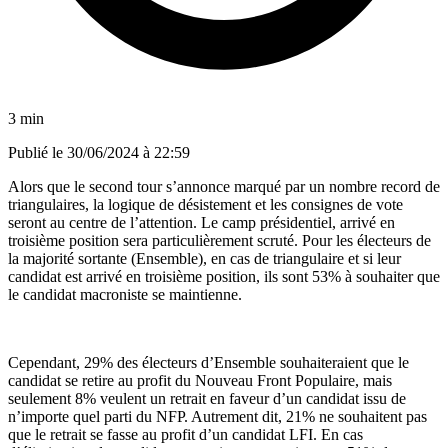
3 min
Publié le
30/06/2024 à 22:59
Alors que le second tour s’annonce marqué par un nombre record de
triangulaires, la logique de désistement et les consignes de vote
seront au centre de l’attention. Le camp présidentiel, arrivé en
troisième position sera particulièrement scruté. Pour les électeurs de
la majorité sortante (Ensemble), en cas de triangulaire et si leur
candidat est arrivé en troisième position, ils sont 53% à souhaiter que
le candidat macroniste se maintienne.
Cependant, 29% des électeurs d’Ensemble souhaiteraient que le
candidat se retire au profit du Nouveau Front Populaire, mais
seulement 8% veulent un retrait en faveur d’un candidat issu de
n’importe quel parti du NFP. Autrement dit, 21% ne souhaitent pas
que le retrait se fasse au profit d’un candidat LFI. En cas