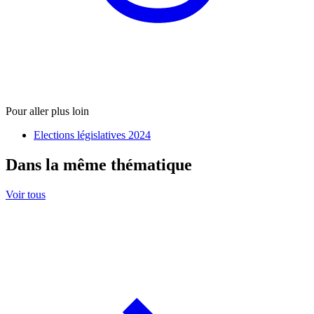
Pour aller plus loin
Elections législatives 2024
Dans la même thématique
Voir tous