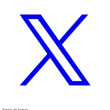
Temps de lecture :