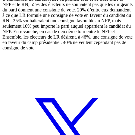
NFP et le RN, 55% des électeurs ne souhaitent pas que les dirigeants
du parti donnent une consigne de vote. 20% d’entre eux demandent
à ce que LR formule une consigne de vote en faveur du candidat du
RN. 25% souhaiteraient une consigne favorable au NFP, mais
seulement 10% peu importe le parti auquel appartient le candidat du
NFP. En revanche, en cas de deuxième tour entre le NFP et
Ensemble, les électeurs de LR désirent, à 46%, une consigne de vote
en faveur du camp présidentiel. 40% ne veulent cependant pas de
consigne de vote.