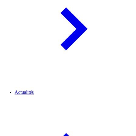
Actualités