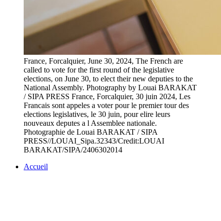
France, Forcalquier, June 30, 2024, The French are
called to vote for the first round of the legislative
elections, on June 30, to elect their new deputies to the
National Assembly. Photography by Louai BARAKAT
/ SIPA PRESS France, Forcalquier, 30 juin 2024, Les
Francais sont appeles a voter pour le premier tour des
elections legislatives, le 30 juin, pour elire leurs
nouveaux deputes a l Assemblee nationale.
Photographie de Louai BARAKAT / SIPA
PRESS//LOUAI_Sipa.32343/Credit:LOUAI
BARAKAT/SIPA/2406302014
Accueil