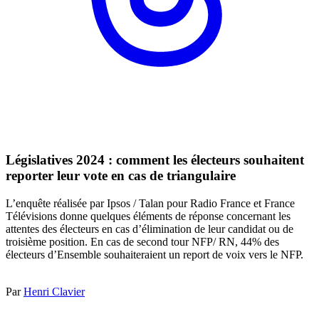
Législatives 2024 : comment les électeurs souhaitent
reporter leur vote en cas de triangulaire
L’enquête réalisée par Ipsos / Talan pour Radio France et France
Télévisions donne quelques éléments de réponse concernant les
attentes des électeurs en cas d’élimination de leur candidat ou de
troisième position. En cas de second tour NFP/ RN, 44% des
électeurs d’Ensemble souhaiteraient un report de voix vers le NFP.
Par
Henri Clavier