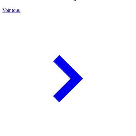
Voir tous