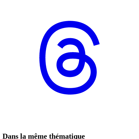
Dans la même thématique