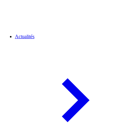
Actualités