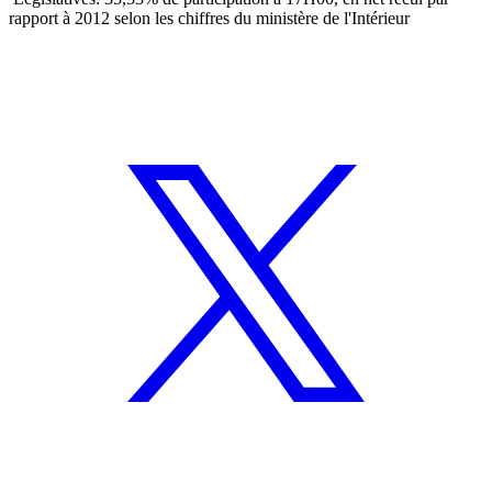
rapport à 2012 selon les chiffres du ministère de l'Intérieur