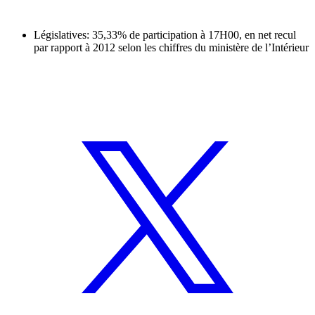
Législatives: 35,33% de participation à 17H00, en net recul
par rapport à 2012 selon les chiffres du ministère de l’Intérieur