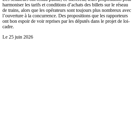
harmoniser les tarifs et conditions d’achats des billets sur le réseau
de trains, alors que les opérateurs sont toujours plus nombreux avec
l’ouverture à la concurrence. Des propositions que les rapporteurs
ont bon espoir de voir reprises par les députés dans le projet de loi-
cadre.
Le
25 juin 2026