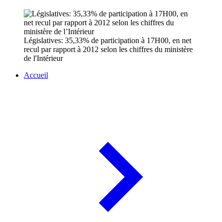
Législatives: 35,33% de participation à 17H00, en net
recul par rapport à 2012 selon les chiffres du ministère
de l'Intérieur
Accueil