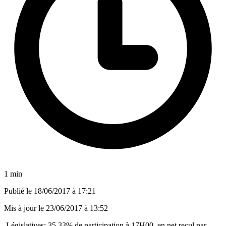
1 min
Publié le
18/06/2017 à 17:21
Mis à jour le
23/06/2017 à 13:52
Législatives: 35,33% de participation à 17H00, en net recul par