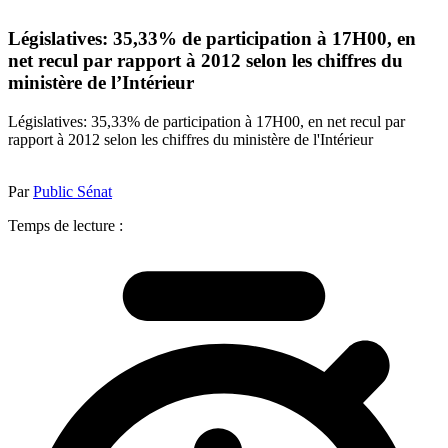
Législatives: 35,33% de participation à 17H00, en
net recul par rapport à 2012 selon les chiffres du
ministère de l’Intérieur
Législatives: 35,33% de participation à 17H00, en net recul par
rapport à 2012 selon les chiffres du ministère de l'Intérieur
Par
Public Sénat
Temps de lecture :