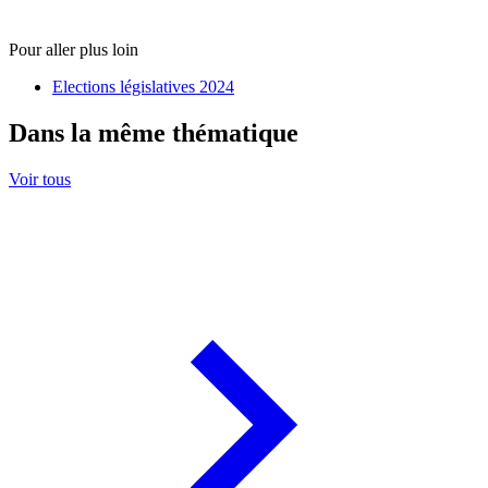
Pour aller plus loin
Elections législatives 2024
Dans la même thématique
Voir tous