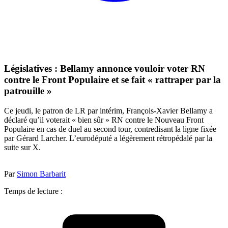
Législatives : Bellamy annonce vouloir voter RN
contre le Front Populaire et se fait « rattraper par la
patrouille »
Ce jeudi, le patron de LR par intérim, François-Xavier Bellamy a
déclaré qu’il voterait « bien sûr » RN contre le Nouveau Front
Populaire en cas de duel au second tour, contredisant la ligne fixée
par Gérard Larcher. L’eurodéputé a légèrement rétropédalé par la
suite sur X.
Par
Simon Barbarit
Temps de lecture :