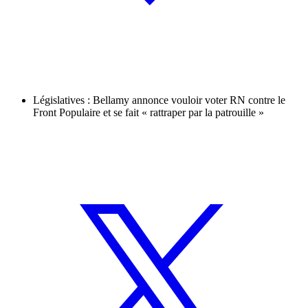
Législatives : Bellamy annonce vouloir voter RN contre le
Front Populaire et se fait « rattraper par la patrouille »