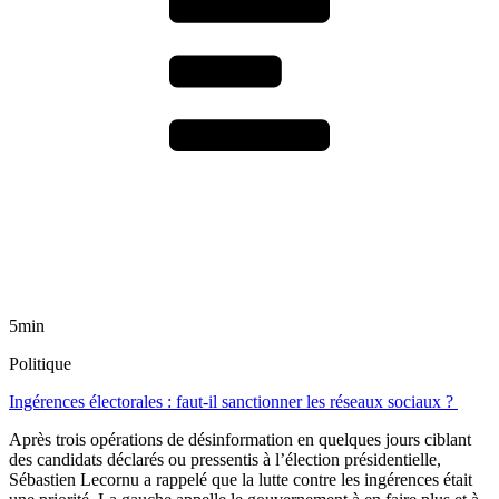
5min
Politique
Ingérences électorales : faut-il sanctionner les réseaux sociaux ?
Après trois opérations de désinformation en quelques jours ciblant
des candidats déclarés ou pressentis à l’élection présidentielle,
Sébastien Lecornu a rappelé que la lutte contre les ingérences était