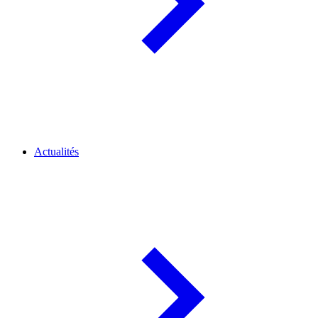
Actualités