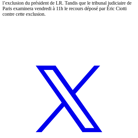
l’exclusion du président de LR. Tandis que le tribunal judiciaire de
Paris examinera vendredi à 11h le recours déposé par Éric Ciotti
contre cette exclusion.