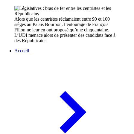
Alors que les centristes réclamaient entre 90 et 100
sièges au Palais Bourbon, l’entourage de François
Fillon ne leur en ont proposé qu’une cinquantaine.
L’UDI menace alors de présenter des candidats face à
des Républicains.
Accueil