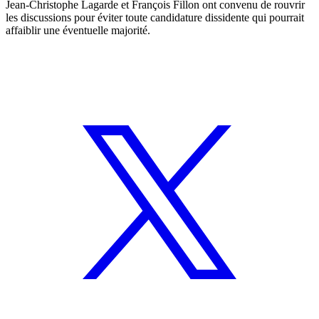
Jean-Christophe Lagarde et François Fillon ont convenu de rouvrir
les discussions pour éviter toute candidature dissidente qui pourrait
affaiblir une éventuelle majorité.