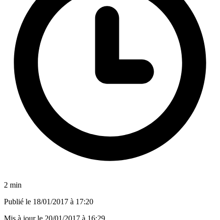
2 min
Publié le
18/01/2017 à 17:20
Mis à jour le
20/01/2017 à 16:29