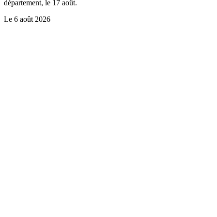
département, le 17 août.
Le
6 août 2026