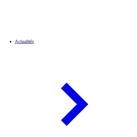
Actualités