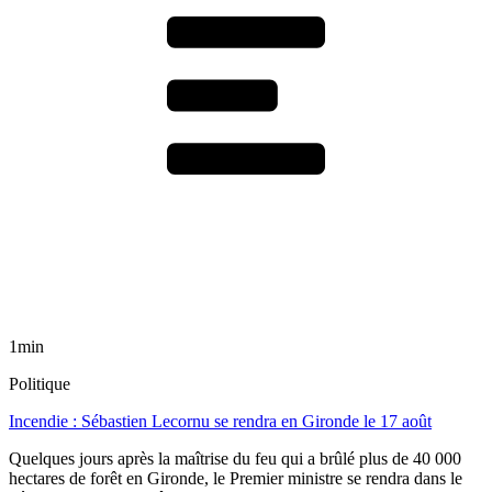
1min
Politique
Incendie : Sébastien Lecornu se rendra en Gironde le 17 août
Quelques jours après la maîtrise du feu qui a brûlé plus de 40 000
hectares de forêt en Gironde, le Premier ministre se rendra dans le