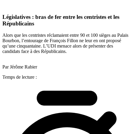
Législatives : bras de fer entre les centristes et les
Républicains
Alors que les centristes réclamaient entre 90 et 100 sièges au Palais
Bourbon, l’entourage de François Fillon ne leur en ont proposé
qu’une cinquantaine. L’UDI menace alors de présenter des
candidats face à des Républicains.
Par Jérôme Rabier
Temps de lecture :