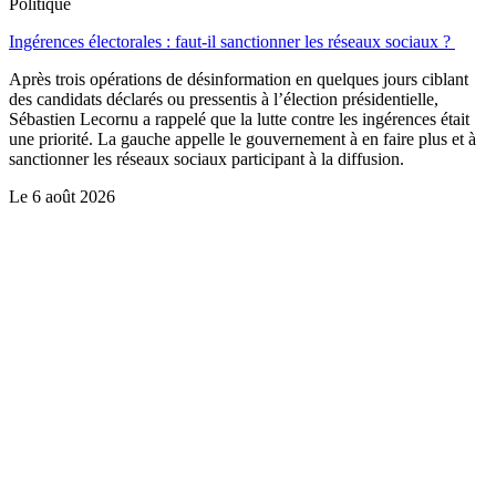
Politique
Ingérences électorales : faut-il sanctionner les réseaux sociaux ?
Après trois opérations de désinformation en quelques jours ciblant
des candidats déclarés ou pressentis à l’élection présidentielle,
Sébastien Lecornu a rappelé que la lutte contre les ingérences était
une priorité. La gauche appelle le gouvernement à en faire plus et à
sanctionner les réseaux sociaux participant à la diffusion.
Le
6 août 2026