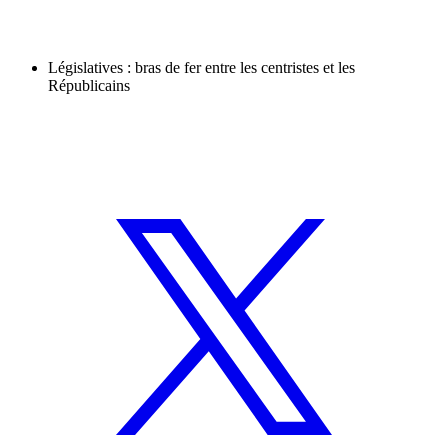
Législatives : bras de fer entre les centristes et les
Républicains