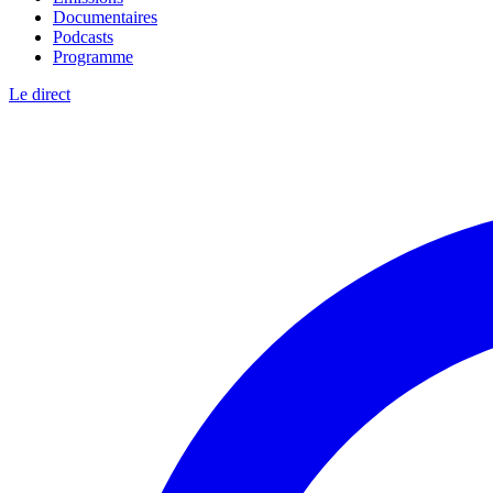
Documentaires
Podcasts
Programme
Le direct