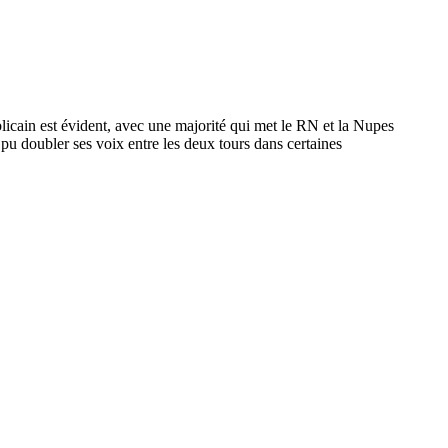
blicain est évident, avec une majorité qui met le RN et la Nupes
pu doubler ses voix entre les deux tours dans certaines