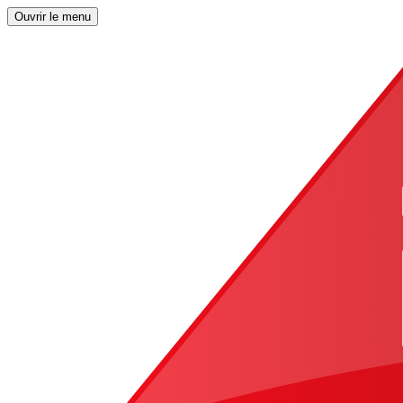
Ouvrir le menu