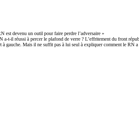
 a-t-il réussi à percer le plafond de verre ? L’effritement du front répu
 à gauche. Mais il ne suffit pas à lui seul à expliquer comment le RN a 