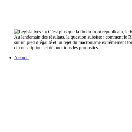
Au lendemain des résultats, la question subsiste : comment le RN
sur un pied d’égalité et un rejet du macronisme extrêmement fort
circonscriptions et déjouer tous les pronostics.
Accueil