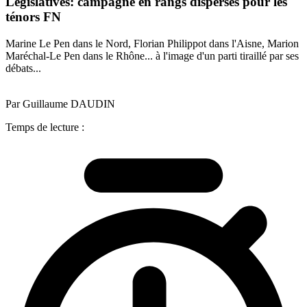
Législatives: campagne en rangs dispersés pour les
ténors FN
Marine Le Pen dans le Nord, Florian Philippot dans l'Aisne, Marion
Maréchal-Le Pen dans le Rhône... à l'image d'un parti tiraillé par ses
débats...
Par Guillaume DAUDIN
Temps de lecture :