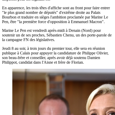
En apparence, les trois têtes d'affiche sont au front pour faire entrer
"le plus grand nombre de députés" d'extrême droite au Palais
Bourbon et traduire en sièges l'ambition proclamée par Marine Le
Pen, être "la première force d'opposition à Emmanuel Macron".
Marine Le Pen est vendredi après-midi à Denain (Nord) pour
soutenir un de ses proches, Sébastien Chenu, un des porte-parole de
la campagne FN des législatives.
Jeudi 8 au soir, à trois jours du premier tour, elle sera en réunion
publique à Calais pour appuyer la candidature de Philippe Olivier,
son beau-frère et conseiller, après avoir déjà soutenu Damien
Philippot, candidat dans l'Aisne et frère de Florian.