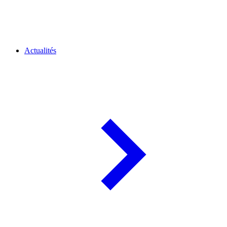
Actualités