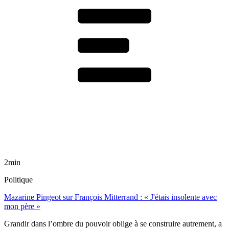
2min
Politique
Mazarine Pingeot sur François Mitterrand : « J'étais insolente avec
mon père »
Grandir dans l’ombre du pouvoir oblige à se construire autrement, a