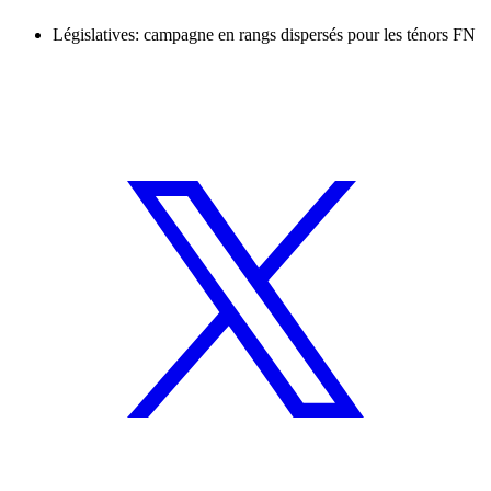
Législatives: campagne en rangs dispersés pour les ténors FN