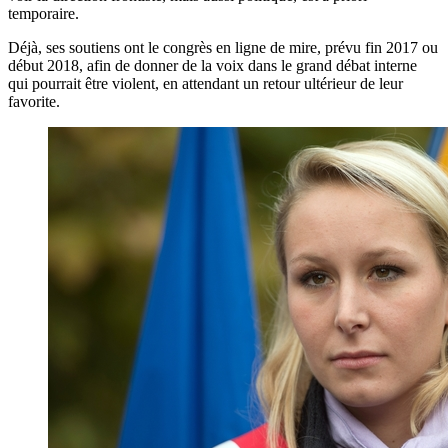
temporaire.
Déjà, ses soutiens ont le congrès en ligne de mire, prévu fin 2017 ou
début 2018, afin de donner de la voix dans le grand débat interne
qui pourrait être violent, en attendant un retour ultérieur de leur
favorite.