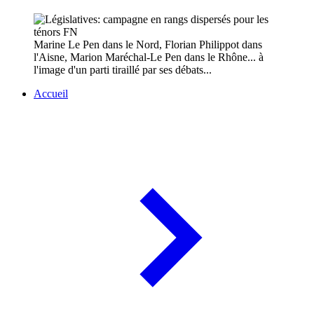
Marine Le Pen dans le Nord, Florian Philippot dans
l'Aisne, Marion Maréchal-Le Pen dans le Rhône... à
l'image d'un parti tiraillé par ses débats...
Accueil