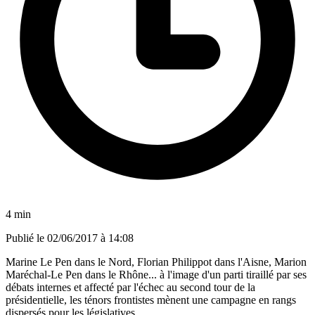
4 min
Publié le
02/06/2017 à 14:08
Marine Le Pen dans le Nord, Florian Philippot dans l'Aisne, Marion
Maréchal-Le Pen dans le Rhône... à l'image d'un parti tiraillé par ses
débats internes et affecté par l'échec au second tour de la
présidentielle, les ténors frontistes mènent une campagne en rangs
dispersés pour les législatives.