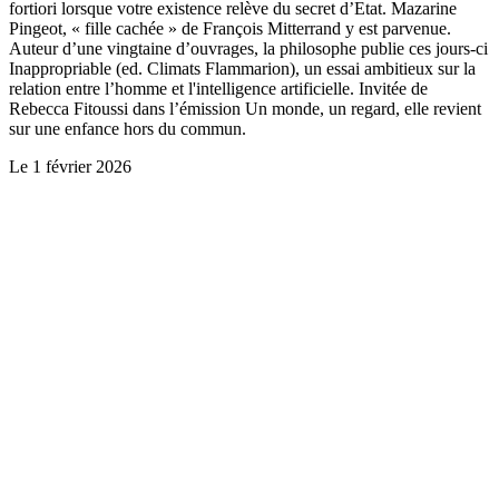
fortiori lorsque votre existence relève du secret d’Etat. Mazarine
Pingeot, « fille cachée » de François Mitterrand y est parvenue.
Auteur d’une vingtaine d’ouvrages, la philosophe publie ces jours-ci
Inappropriable (ed. Climats Flammarion), un essai ambitieux sur la
relation entre l’homme et l'intelligence artificielle. Invitée de
Rebecca Fitoussi dans l’émission Un monde, un regard, elle revient
sur une enfance hors du commun.
Le
1 février 2026