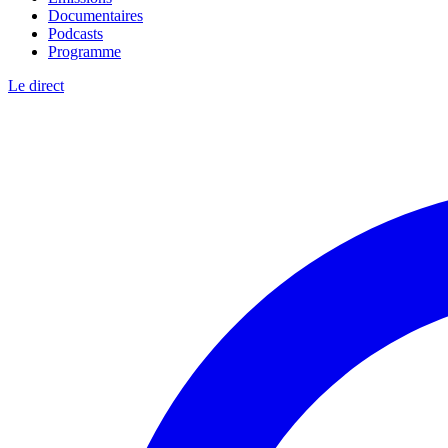
Documentaires
Podcasts
Programme
Le direct