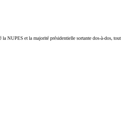
oyé la NUPES et la majorité présidentielle sortante dos-à-dos, tout