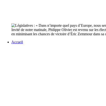
Invité de notre matinale, Philippe Olivier est revenu sur les élec
en minimisant les chances de victoire d’Éric Zemmour dans sa c
Accueil