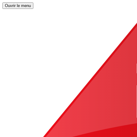
Ouvrir le menu