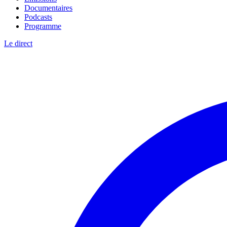
Documentaires
Podcasts
Programme
Le direct