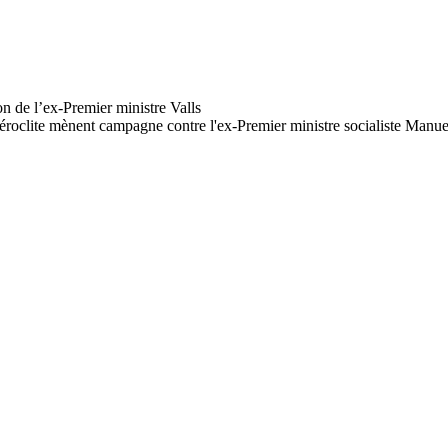
éroclite mènent campagne contre l'ex-Premier ministre socialiste Manuel 