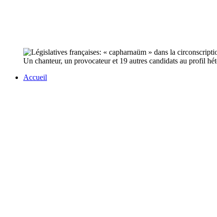
Un chanteur, un provocateur et 19 autres candidats au profil hét
Accueil