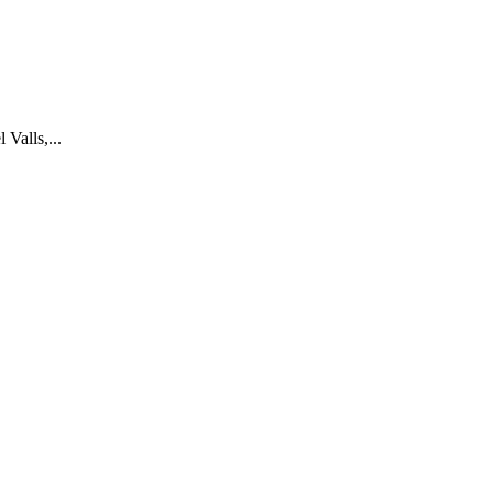
Valls,...