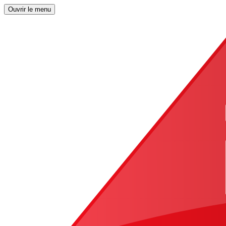
Ouvrir le menu