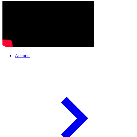
Accueil