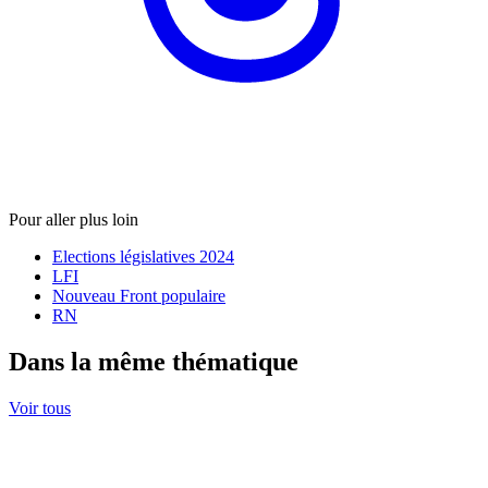
Pour aller plus loin
Elections législatives 2024
LFI
Nouveau Front populaire
RN
Dans la même thématique
Voir tous