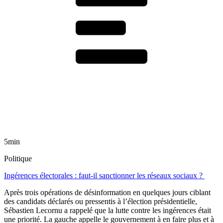
5min
Politique
Ingérences électorales : faut-il sanctionner les réseaux sociaux ?
Après trois opérations de désinformation en quelques jours ciblant
des candidats déclarés ou pressentis à l’élection présidentielle,
Sébastien Lecornu a rappelé que la lutte contre les ingérences était
une priorité. La gauche appelle le gouvernement à en faire plus et à