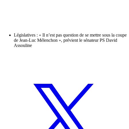
Législatives : « Il n’est pas question de se mettre sous la coupe
de Jean-Luc Mélenchon », prévient le sénateur PS David
Assouline