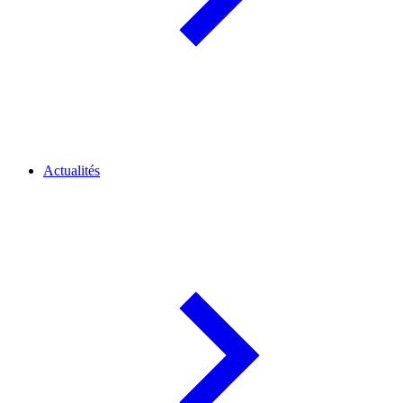
Actualités