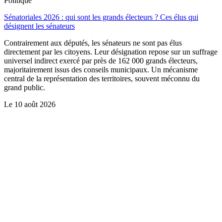
Politique
Sénatoriales 2026 : qui sont les grands électeurs ? Ces élus qui
désignent les sénateurs
Contrairement aux députés, les sénateurs ne sont pas élus
directement par les citoyens. Leur désignation repose sur un suffrage
universel indirect exercé par près de 162 000 grands électeurs,
majoritairement issus des conseils municipaux. Un mécanisme
central de la représentation des territoires, souvent méconnu du
grand public.
Le
10 août 2026