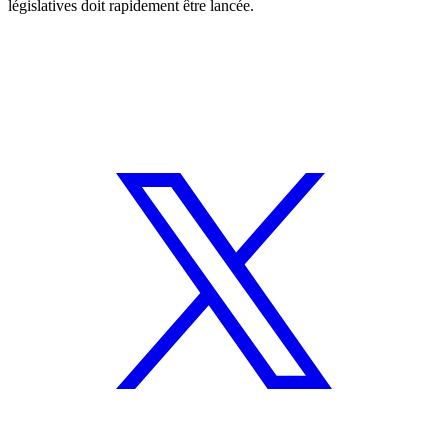
législatives doit rapidement être lancée.