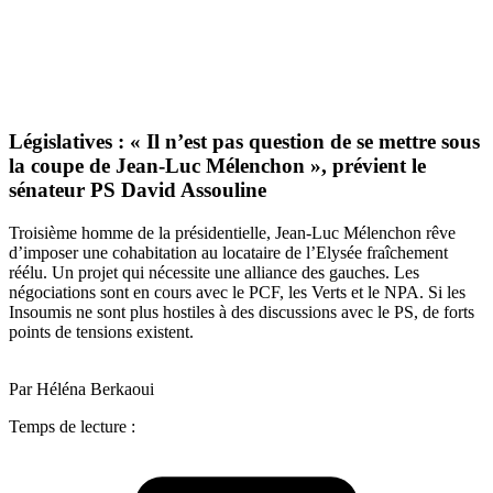
Législatives : « Il n’est pas question de se mettre sous
la coupe de Jean-Luc Mélenchon », prévient le
sénateur PS David Assouline
Troisième homme de la présidentielle, Jean-Luc Mélenchon rêve
d’imposer une cohabitation au locataire de l’Elysée fraîchement
réélu. Un projet qui nécessite une alliance des gauches. Les
négociations sont en cours avec le PCF, les Verts et le NPA. Si les
Insoumis ne sont plus hostiles à des discussions avec le PS, de forts
points de tensions existent.
Par Héléna Berkaoui
Temps de lecture :