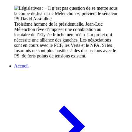
Troisième homme de la présidentielle, Jean-Luc
Mélenchon rêve d’imposer une cohabitation au
locataire de l’Elysée fraîchement réélu. Un projet qui
nécessite une alliance des gauches. Les négociations
sont en cours avec le PCF, les Verts et le NPA. Si les
Insoumis ne sont plus hostiles à des discussions avec le
PS, de forts points de tensions existent.
Accueil