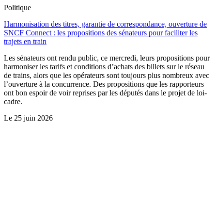
Politique
Harmonisation des titres, garantie de correspondance, ouverture de
SNCF Connect : les propositions des sénateurs pour faciliter les
trajets en train
Les sénateurs ont rendu public, ce mercredi, leurs propositions pour
harmoniser les tarifs et conditions d’achats des billets sur le réseau
de trains, alors que les opérateurs sont toujours plus nombreux avec
l’ouverture à la concurrence. Des propositions que les rapporteurs
ont bon espoir de voir reprises par les députés dans le projet de loi-
cadre.
Le
25 juin 2026