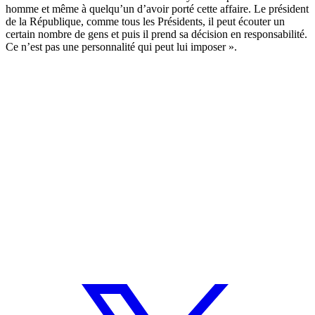
homme et même à quelqu’un d’avoir porté cette affaire. Le président
de la République, comme tous les Présidents, il peut écouter un
certain nombre de gens et puis il prend sa décision en responsabilité.
Ce n’est pas une personnalité qui peut lui imposer ».