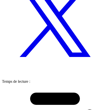
Temps de lecture :