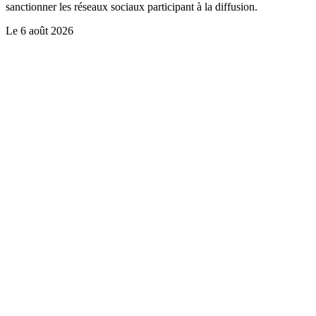
sanctionner les réseaux sociaux participant à la diffusion.
Le
6 août 2026