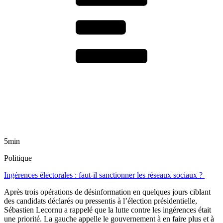
5min
Politique
Ingérences électorales : faut-il sanctionner les réseaux sociaux ?
Après trois opérations de désinformation en quelques jours ciblant
des candidats déclarés ou pressentis à l’élection présidentielle,
Sébastien Lecornu a rappelé que la lutte contre les ingérences était
une priorité. La gauche appelle le gouvernement à en faire plus et à