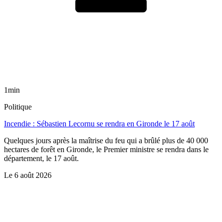
1min
Politique
Incendie : Sébastien Lecornu se rendra en Gironde le 17 août
Quelques jours après la maîtrise du feu qui a brûlé plus de 40 000
hectares de forêt en Gironde, le Premier ministre se rendra dans le
département, le 17 août.
Le
6 août 2026