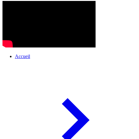
Accueil