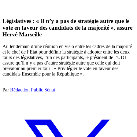
Législatives : « Il n’y a pas de stratégie autre que le
vote en faveur des candidats de la majorité », assure
Hervé Marseille
Au lendemain d’une réunion en visio entre les cadres de la majorité
et le chef de l’Etat pour définir la stratégie à adopter entre les deux
tours des législatives, l’un des participants, le président de l’UDI
assure qu’il n’y a pas d’autre stratégie autre que celle qui doit
prévaloir au premier tour : « Privilégier le vote en faveur des
candidats Ensemble pour la République ».
Par
Rédaction Public Sénat