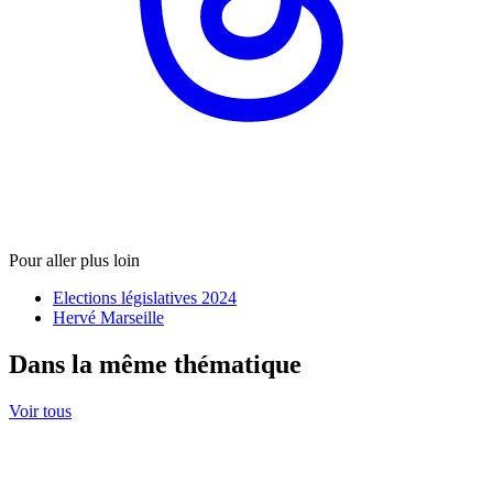
Pour aller plus loin
Elections législatives 2024
Hervé Marseille
Dans la même thématique
Voir tous