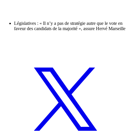
Législatives : « Il n’y a pas de stratégie autre que le vote en
faveur des candidats de la majorité », assure Hervé Marseille