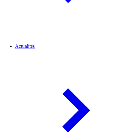
Actualités