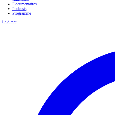
Documentaires
Podcasts
Programme
Le direct