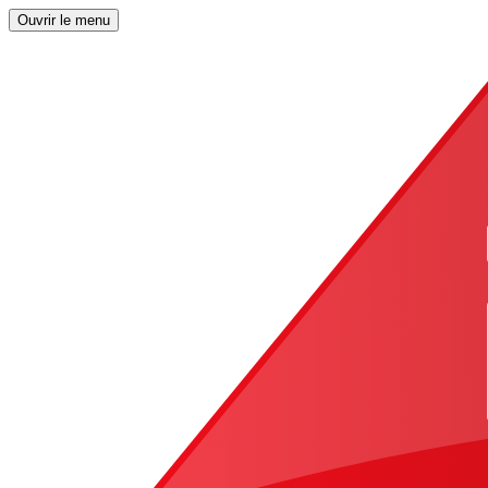
Ouvrir le menu