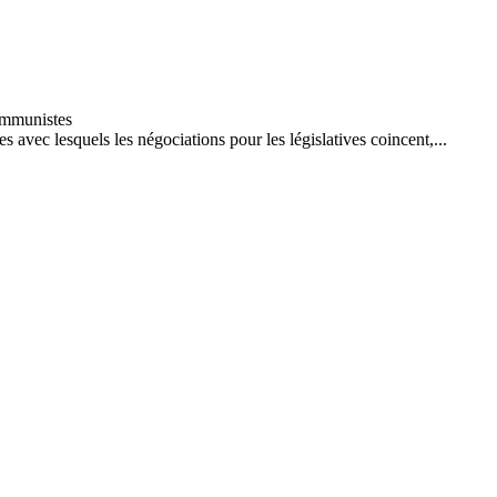
 avec lesquels les négociations pour les législatives coincent,...