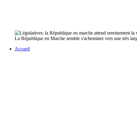
La République en Marche semble s'acheminer vers une très large vi
Accueil