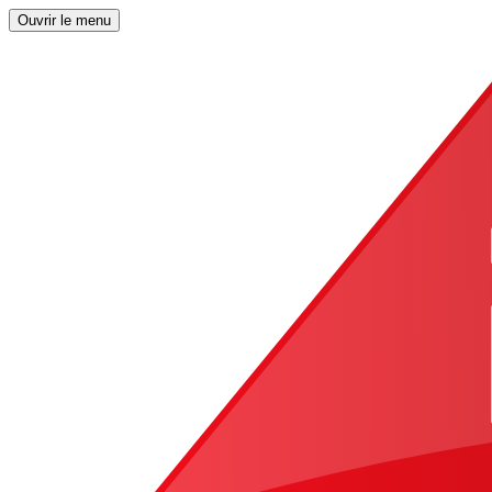
Ouvrir le menu