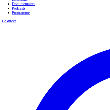
Documentaires
Podcasts
Programme
Le direct