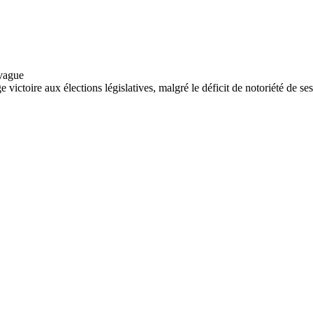
ctoire aux élections législatives, malgré le déficit de notoriété de ses.