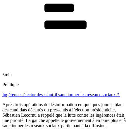
5min
Politique
Ingérences électorales : faut-il sanctionner les réseaux sociaux ?
Après trois opérations de désinformation en quelques jours ciblant
des candidats déclarés ou pressentis à l’élection présidentielle,
Sébastien Lecornu a rappelé que la lutte contre les ingérences était
une priorité. La gauche appelle le gouvernement à en faire plus et à
sanctionner les réseaux sociaux participant à la diffusion.