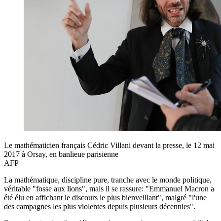
Le mathématicien français Cédric Villani devant la presse, le 12 mai
2017 à Orsay, en banlieue parisienne
AFP
La mathématique, discipline pure, tranche avec le monde politique,
véritable "fosse aux lions", mais il se rassure: "Emmanuel Macron a
été élu en affichant le discours le plus bienveillant", malgré "l'une
des campagnes les plus violentes depuis plusieurs décennies".