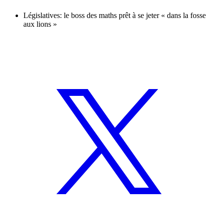
Législatives: le boss des maths prêt à se jeter « dans la fosse
aux lions »