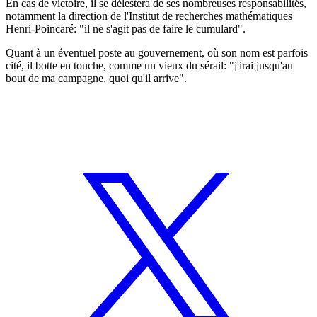
En cas de victoire, il se délestera de ses nombreuses responsabilités,
notamment la direction de l'Institut de recherches mathématiques
Henri-Poincaré: "il ne s'agit pas de faire le cumulard".
Quant à un éventuel poste au gouvernement, où son nom est parfois
cité, il botte en touche, comme un vieux du sérail: "j'irai jusqu'au
bout de ma campagne, quoi qu'il arrive".