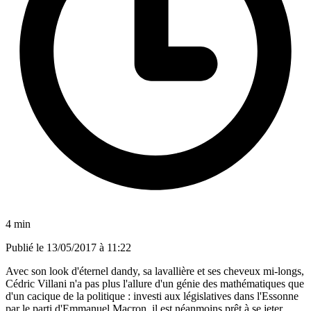
4 min
Publié le
13/05/2017 à 11:22
Avec son look d'éternel dandy, sa lavallière et ses cheveux mi-longs,
Cédric Villani n'a pas plus l'allure d'un génie des mathématiques que
d'un cacique de la politique : investi aux législatives dans l'Essonne
par le parti d'Emmanuel Macron, il est néanmoins prêt à se jeter