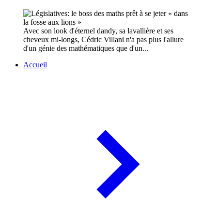
Avec son look d'éternel dandy, sa lavallière et ses
cheveux mi-longs, Cédric Villani n'a pas plus l'allure
d'un génie des mathématiques que d'un...
Accueil