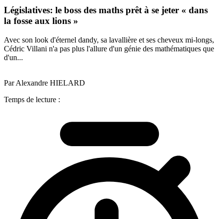
Législatives: le boss des maths prêt à se jeter « dans
la fosse aux lions »
Avec son look d'éternel dandy, sa lavallière et ses cheveux mi-longs,
Cédric Villani n'a pas plus l'allure d'un génie des mathématiques que
d'un...
Par Alexandre HIELARD
Temps de lecture :