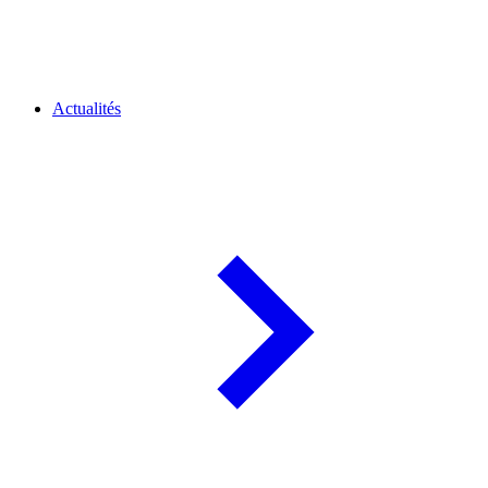
Actualités