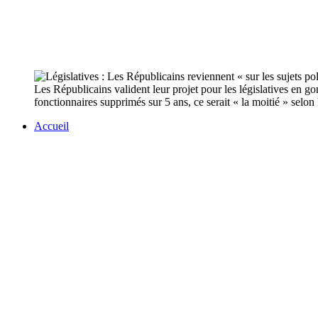
Les Républicains valident leur projet pour les législatives en 
fonctionnaires supprimés sur 5 ans, ce serait « la moitié » selo
Accueil