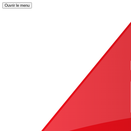
Ouvrir le menu