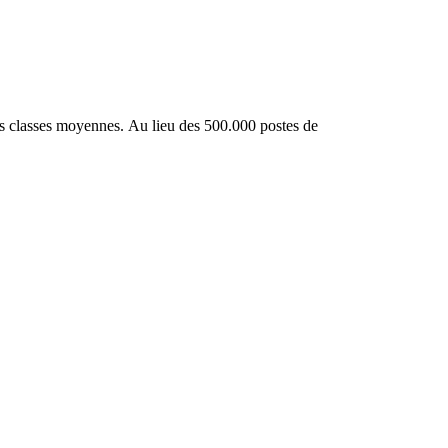
les classes moyennes. Au lieu des 500.000 postes de