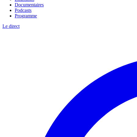
Documentaires
Podcasts
Programme
Le direct