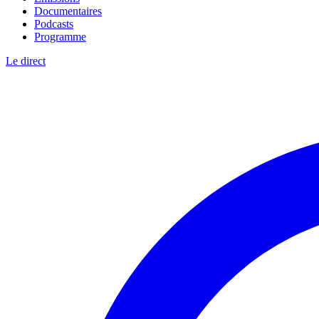
Documentaires
Podcasts
Programme
Le direct