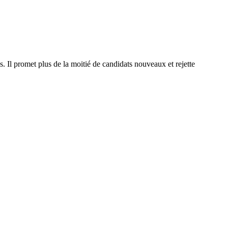
. Il promet plus de la moitié de candidats nouveaux et rejette