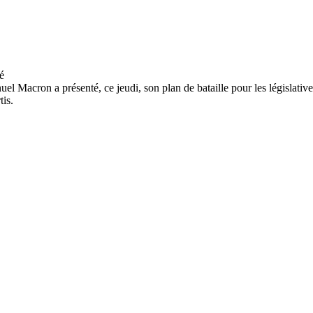
 Macron a présenté, ce jeudi, son plan de bataille pour les législatives
tis.