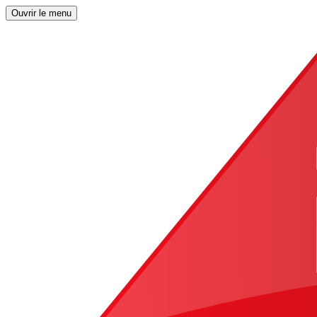
Ouvrir le menu