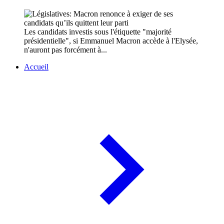
Les candidats investis sous l'étiquette "majorité
présidentielle", si Emmanuel Macron accède à l'Elysée,
n'auront pas forcément à...
Accueil