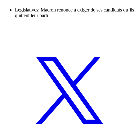
Législatives: Macron renonce à exiger de ses candidats qu’ils
quittent leur parti