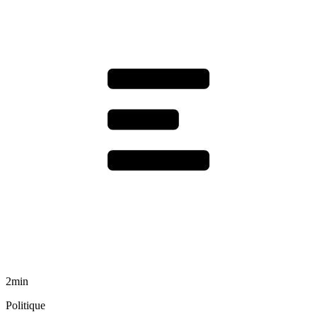
2min
Politique