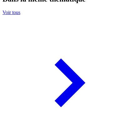
Voir tous