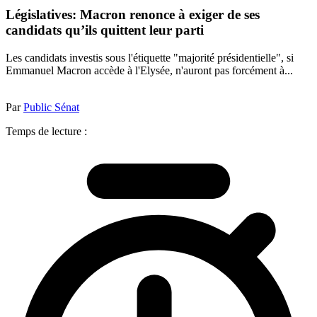
Législatives: Macron renonce à exiger de ses
candidats qu’ils quittent leur parti
Les candidats investis sous l'étiquette "majorité présidentielle", si
Emmanuel Macron accède à l'Elysée, n'auront pas forcément à...
Par
Public Sénat
Temps de lecture :