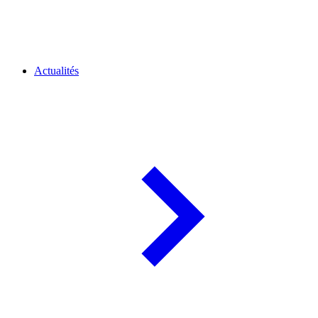
Actualités