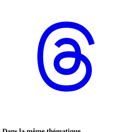
Dans la même thématique