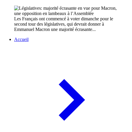
Les Français ont commencé à voter dimanche pour le
second tour des législatives, qui devrait donner à
Emmanuel Macron une majorité écrasante...
Accueil