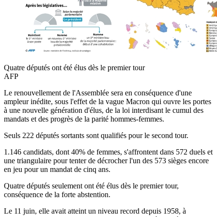
Quatre députés ont été élus dès le premier tour
AFP
Le renouvellement de l'Assemblée sera en conséquence d'une
ampleur inédite, sous l'effet de la vague Macron qui ouvre les portes
à une nouvelle génération d'élus, de la loi interdisant le cumul des
mandats et des progrès de la parité hommes-femmes.
Seuls 222 députés sortants sont qualifiés pour le second tour.
1.146 candidats, dont 40% de femmes, s'affrontent dans 572 duels et
une triangulaire pour tenter de décrocher l'un des 573 sièges encore
en jeu pour un mandat de cinq ans.
Quatre députés seulement ont été élus dès le premier tour,
conséquence de la forte abstention.
Le 11 juin, elle avait atteint un niveau record depuis 1958, à