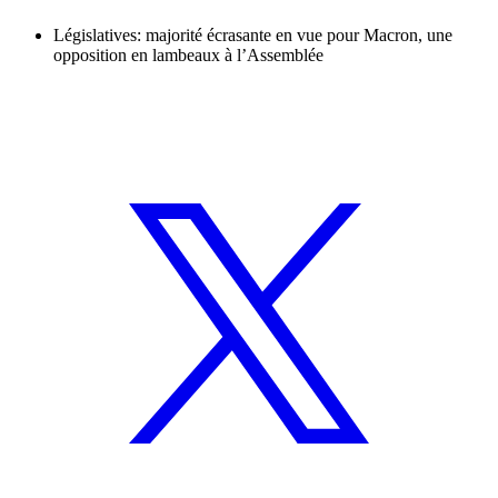
Législatives: majorité écrasante en vue pour Macron, une
opposition en lambeaux à l’Assemblée