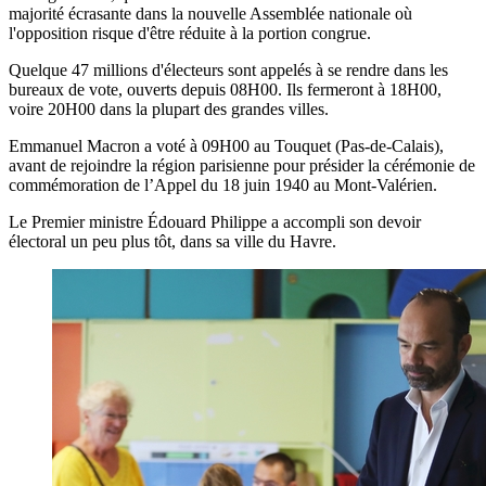
majorité écrasante dans la nouvelle Assemblée nationale où
l'opposition risque d'être réduite à la portion congrue.
Quelque 47 millions d'électeurs sont appelés à se rendre dans les
bureaux de vote, ouverts depuis 08H00. Ils fermeront à 18H00,
voire 20H00 dans la plupart des grandes villes.
Emmanuel Macron a voté à 09H00 au Touquet (Pas-de-Calais),
avant de rejoindre la région parisienne pour présider la cérémonie de
commémoration de l’Appel du 18 juin 1940 au Mont-Valérien.
Le Premier ministre Édouard Philippe a accompli son devoir
électoral un peu plus tôt, dans sa ville du Havre.