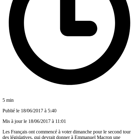
5 min
Publié le
18/06/2017 à 5:40
Mis à jour le
18/06/2017 à 11:01
Les Français ont commencé à voter dimanche pour le second tour
des législatives, qui devrait donner à Emmanuel Macron une