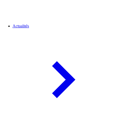
Actualités