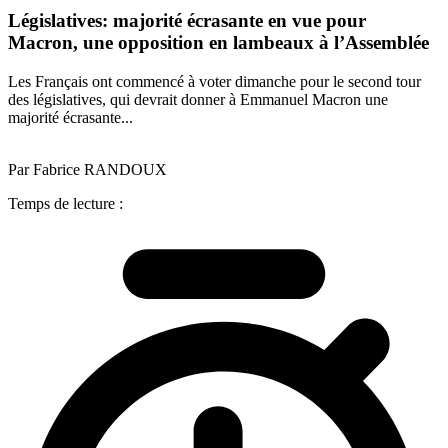
Législatives: majorité écrasante en vue pour
Macron, une opposition en lambeaux à l’Assemblée
Les Français ont commencé à voter dimanche pour le second tour
des législatives, qui devrait donner à Emmanuel Macron une
majorité écrasante...
Par Fabrice RANDOUX
Temps de lecture :