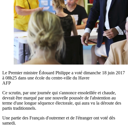
Le Premier ministre Édouard Philippe a voté dimanche 18 juin 2017
à 08h25 dans une école du centre-ville du Havre
AFP
Ce scrutin, par une journée qui s'annonce ensoleillée et chaude,
devrait être marqué par une nouvelle poussée de l'abstention au
terme d'une longue séquence électorale, qui aura vu la déroute des
partis traditionnels.
Une partie des Français d'outremer et de l'étranger ont voté dès
samedi.