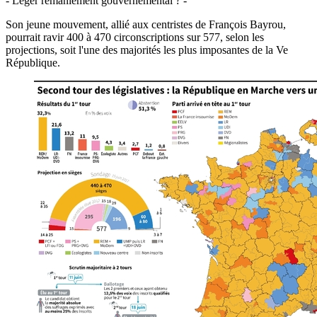
- Léger remaniement gouvernemental ? -
Son jeune mouvement, allié aux centristes de François Bayrou,
pourrait ravir 400 à 470 circonscriptions sur 577, selon les
projections, soit l'une des majorités les plus imposantes de la Ve
République.