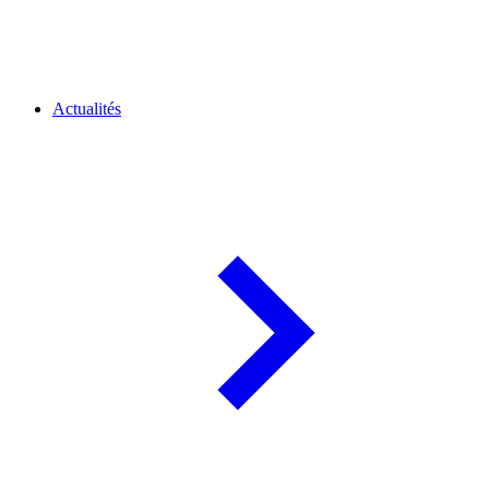
Actualités