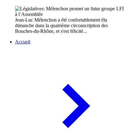
Jean-Luc Mélenchon a été confortablement élu
dimanche dans la quatrième circonscription des
Bouches-du-Rhône, et s'est félicité...
Accueil