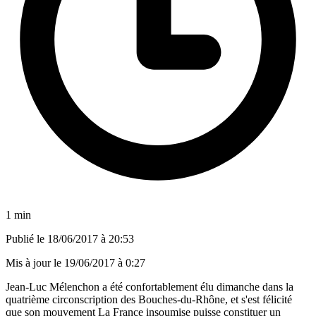
1 min
Publié le
18/06/2017 à 20:53
Mis à jour le
19/06/2017 à 0:27
Jean-Luc Mélenchon a été confortablement élu dimanche dans la
quatrième circonscription des Bouches-du-Rhône, et s'est félicité
que son mouvement La France insoumise puisse constituer un