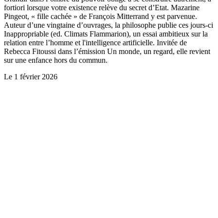
fortiori lorsque votre existence relève du secret d’Etat. Mazarine
Pingeot, « fille cachée » de François Mitterrand y est parvenue.
Auteur d’une vingtaine d’ouvrages, la philosophe publie ces jours-ci
Inappropriable (ed. Climats Flammarion), un essai ambitieux sur la
relation entre l’homme et l'intelligence artificielle. Invitée de
Rebecca Fitoussi dans l’émission Un monde, un regard, elle revient
sur une enfance hors du commun.
Le
1 février 2026