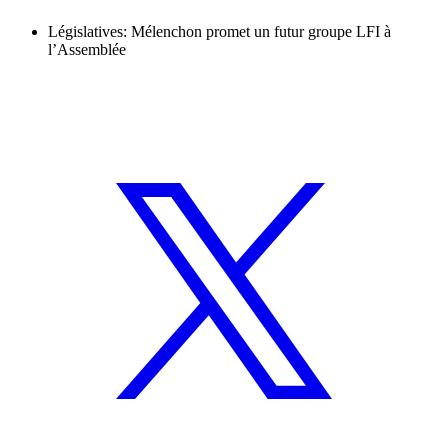
Législatives: Mélenchon promet un futur groupe LFI à
l’Assemblée