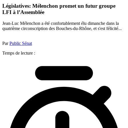
Législatives: Mélenchon promet un futur groupe
LFI à l’Assemblée
Jean-Luc Mélenchon a été confortablement élu dimanche dans la
quatrième circonscription des Bouches-du-Rhône, et s'est félicité...
Par
Public Sénat
Temps de lecture :