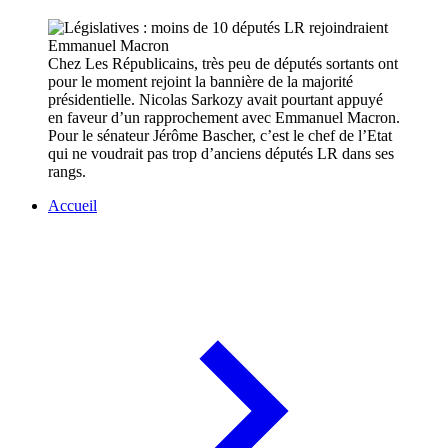
Chez Les Républicains, très peu de députés sortants ont
pour le moment rejoint la bannière de la majorité
présidentielle. Nicolas Sarkozy avait pourtant appuyé
en faveur d’un rapprochement avec Emmanuel Macron.
Pour le sénateur Jérôme Bascher, c’est le chef de l’Etat
qui ne voudrait pas trop d’anciens députés LR dans ses
rangs.
Accueil