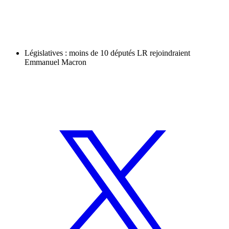
Législatives : moins de 10 députés LR rejoindraient
Emmanuel Macron