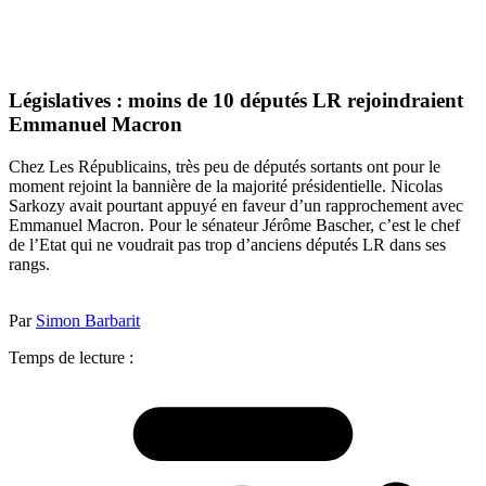
Législatives : moins de 10 députés LR rejoindraient
Emmanuel Macron
Chez Les Républicains, très peu de députés sortants ont pour le
moment rejoint la bannière de la majorité présidentielle. Nicolas
Sarkozy avait pourtant appuyé en faveur d’un rapprochement avec
Emmanuel Macron. Pour le sénateur Jérôme Bascher, c’est le chef
de l’Etat qui ne voudrait pas trop d’anciens députés LR dans ses
rangs.
Par
Simon Barbarit
Temps de lecture :