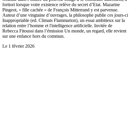
fortiori lorsque votre existence relève du secret d’Etat. Mazarine
Pingeot, « fille cachée » de François Mitterrand y est parvenue.
Auteur d’une vingtaine d’ouvrages, la philosophe publie ces jours-ci
Inappropriable (ed. Climats Flammarion), un essai ambitieux sur la
relation entre l’homme et l'intelligence artificielle. Invitée de
Rebecca Fitoussi dans l’émission Un monde, un regard, elle revient
sur une enfance hors du commun.
Le
1 février 2026