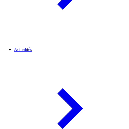
Actualités