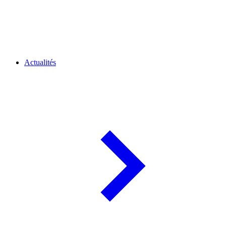
Actualités