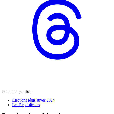
Pour aller plus loin
Elections législatives 2024
Les Républicains