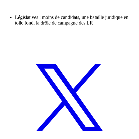
Législatives : moins de candidats, une bataille juridique en
toile fond, la drôle de campagne des LR