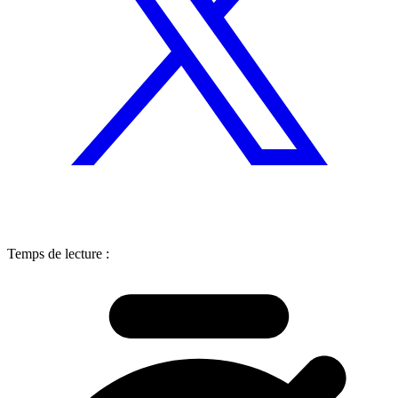
Temps de lecture :