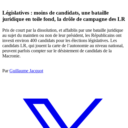
Législatives : moins de candidats, une bataille
juridique en toile fond, la drôle de campagne des LR
Pris de court par la dissolution, et affaiblis par une bataille juridique
au sujet du maintien ou non de leur président, les Républicains ont
investi environ 400 candidats pour les élections législatives. Les
candidats LR, qui jouent la carte de l’autonomie au niveau national,
peuvent parfois compter sur le désistement de candidats de la
Macronie.
Par
Guillaume Jacquot