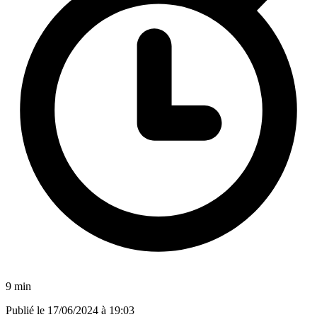
9 min
Publié le
17/06/2024 à 19:03