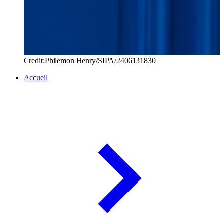
Credit:Philemon Henry/SIPA/2406131830
Accueil