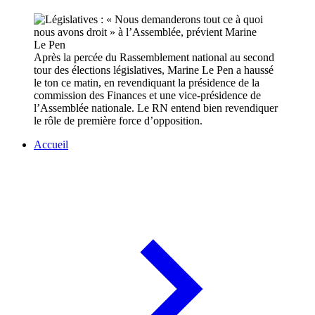
Après la percée du Rassemblement national au second
tour des élections législatives, Marine Le Pen a haussé
le ton ce matin, en revendiquant la présidence de la
commission des Finances et une vice-présidence de
l’Assemblée nationale. Le RN entend bien revendiquer
le rôle de première force d’opposition.
Accueil