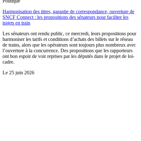
Politique
Harmonisation des titres, garantie de correspondance, ouverture de
SNCF Connect : les propositions des sénateurs pour faciliter les
trajets en train
Les sénateurs ont rendu public, ce mercredi, leurs propositions pour
harmoniser les tarifs et conditions d’achats des billets sur le réseau
de trains, alors que les opérateurs sont toujours plus nombreux avec
l’ouverture à la concurrence. Des propositions que les rapporteurs
ont bon espoir de voir reprises par les députés dans le projet de loi-
cadre.
Le
25 juin 2026