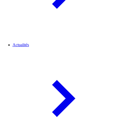
Actualités