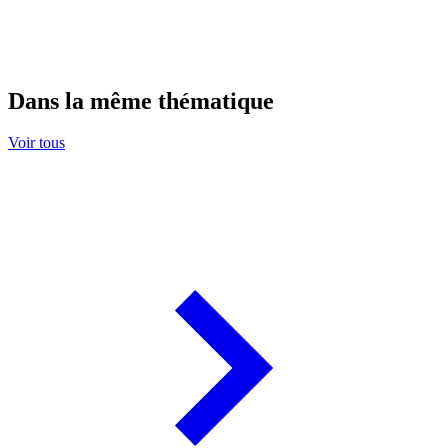
Dans la même thématique
Voir tous