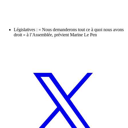
Législatives : « Nous demanderons tout ce à quoi nous avons
droit » à l’Assemblée, prévient Marine Le Pen