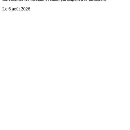
Le
6 août 2026