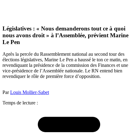
Législatives : « Nous demanderons tout ce à quoi
nous avons droit » à l’Assemblée, prévient Marine
Le Pen
Après la percée du Rassemblement national au second tour des
élections législatives, Marine Le Pen a haussé le ton ce matin, en
revendiquant la présidence de la commission des Finances et une
vice-présidence de l’Assemblée nationale. Le RN entend bien
revendiquer le rôle de première force d’opposition.
Par
Louis Mollier-Sabet
Temps de lecture :