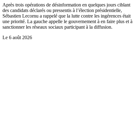
Après trois opérations de désinformation en quelques jours ciblant
des candidats déclarés ou pressentis à l’élection présidentielle,
Sébastien Lecornu a rappelé que la lutte contre les ingérences était
une priorité. La gauche appelle le gouvernement à en faire plus et à
sanctionner les réseaux sociaux participant à la diffusion.
Le
6 août 2026