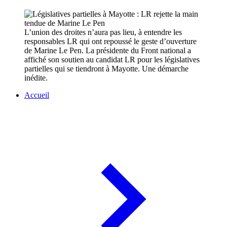
L’union des droites n’aura pas lieu, à entendre les
responsables LR qui ont repoussé le geste d’ouverture
de Marine Le Pen. La présidente du Front national a
affiché son soutien au candidat LR pour les législatives
partielles qui se tiendront à Mayotte. Une démarche
inédite.
Accueil