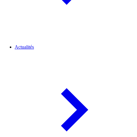
Actualités