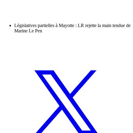
Législatives partielles à Mayotte : LR rejette la main tendue de
Marine Le Pen