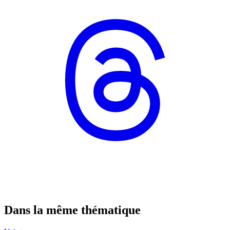
Dans la même thématique