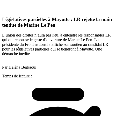
Législatives partielles à Mayotte : LR rejette la main
tendue de Marine Le Pen
L’union des droites n’aura pas lieu, à entendre les responsables LR
qui ont repoussé le geste d’ouverture de Marine Le Pen. La
présidente du Front national a affiché son soutien au candidat LR
pour les législatives partielles qui se tiendront à Mayotte. Une
démarche inédite.
Par Héléna Berkaoui
Temps de lecture :