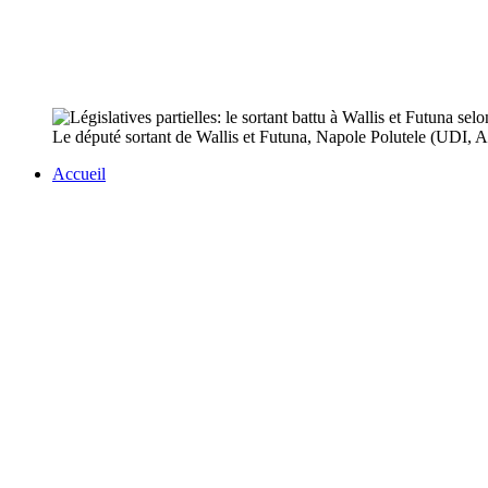
Le député sortant de Wallis et Futuna, Napole Polutele (UDI, Agi
Accueil