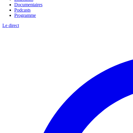
Documentaires
Podcasts
Programme
Le direct