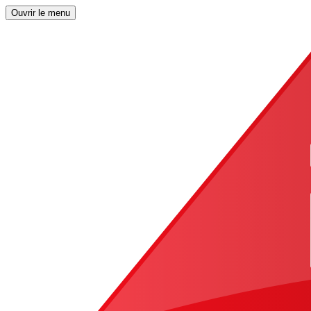
Ouvrir le menu