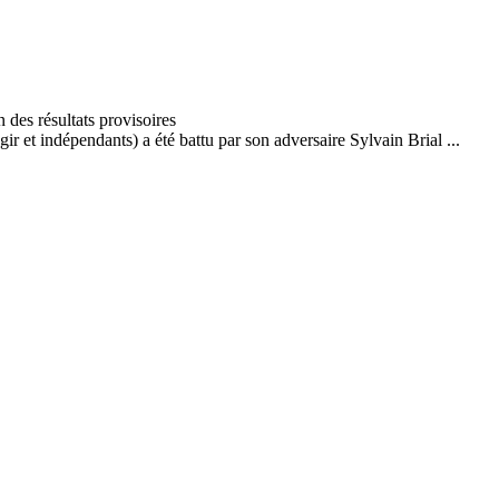
r et indépendants) a été battu par son adversaire Sylvain Brial ...