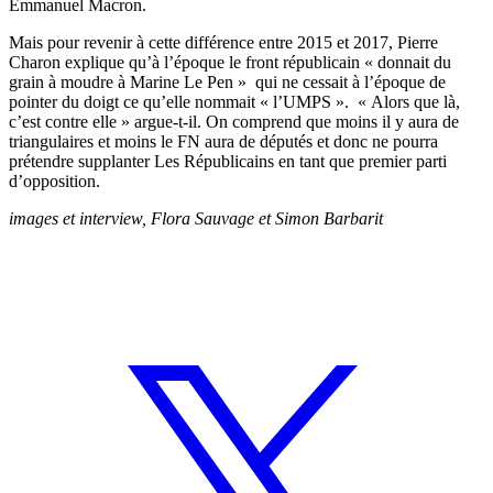
Emmanuel Macron.
Mais pour revenir à cette différence entre 2015 et 2017, Pierre
Charon explique qu’à l’époque le front républicain « donnait du
grain à moudre à Marine Le Pen » qui ne cessait à l’époque de
pointer du doigt ce qu’elle nommait « l’UMPS ». « Alors que là,
c’est contre elle » argue-t-il. On comprend que moins il y aura de
triangulaires et moins le FN aura de députés et donc ne pourra
prétendre supplanter Les Républicains en tant que premier parti
d’opposition.
images et interview, Flora Sauvage et Simon Barbarit