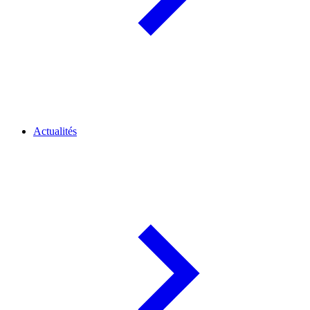
Actualités