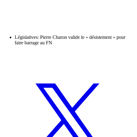
Législatives: Pierre Charon valide le « désistement » pour
faire barrage au FN