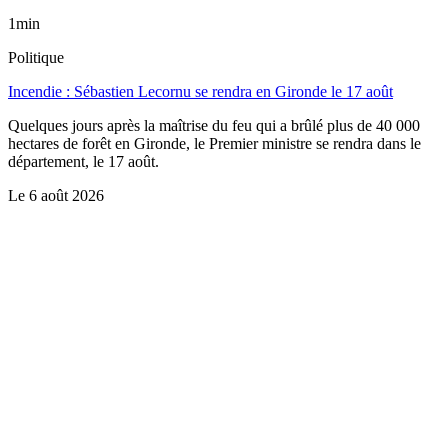
1min
Politique
Incendie : Sébastien Lecornu se rendra en Gironde le 17 août
Quelques jours après la maîtrise du feu qui a brûlé plus de 40 000
hectares de forêt en Gironde, le Premier ministre se rendra dans le
département, le 17 août.
Le
6 août 2026