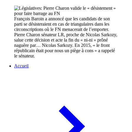
François Baroin a annoncé que les candidats de son
parti se désisteraient en cas de triangulaires dans les
circonscriptions où le FN menacerait de l’emporter.
Pierre Charon sénateur LR, proche de Nicolas Sarkozy,
salue cette décision et acte la fin du « ni-ni » prôné
naguère par… Nicolas Sarkozy. En 2015, « le front
républicain était pour nous un piège à cons » a rappelé
le sénateur.
Accueil