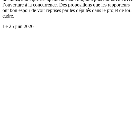
l’ouverture à la concurrence. Des propositions que les rapporteurs
ont bon espoir de voir reprises par les députés dans le projet de loi-
cadre.
Le
25 juin 2026