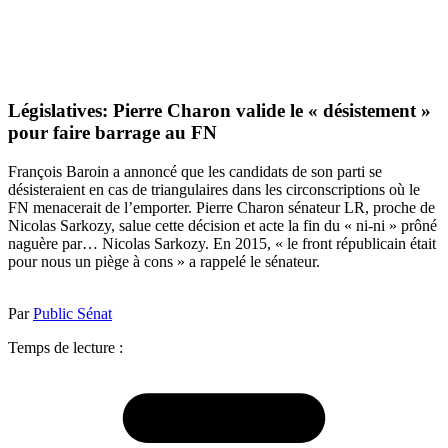
Législatives: Pierre Charon valide le « désistement »
pour faire barrage au FN
François Baroin a annoncé que les candidats de son parti se
désisteraient en cas de triangulaires dans les circonscriptions où le
FN menacerait de l’emporter. Pierre Charon sénateur LR, proche de
Nicolas Sarkozy, salue cette décision et acte la fin du « ni-ni » prôné
naguère par… Nicolas Sarkozy. En 2015, « le front républicain était
pour nous un piège à cons » a rappelé le sénateur.
Par
Public Sénat
Temps de lecture :