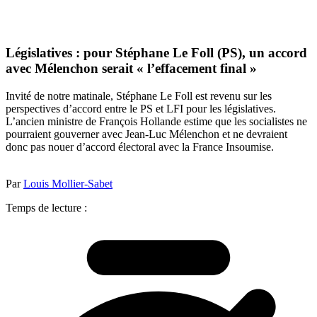
Législatives : pour Stéphane Le Foll (PS), un accord
avec Mélenchon serait « l’effacement final »
Invité de notre matinale, Stéphane Le Foll est revenu sur les
perspectives d’accord entre le PS et LFI pour les législatives.
L’ancien ministre de François Hollande estime que les socialistes ne
pourraient gouverner avec Jean-Luc Mélenchon et ne devraient
donc pas nouer d’accord électoral avec la France Insoumise.
Par
Louis Mollier-Sabet
Temps de lecture :