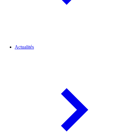
Actualités