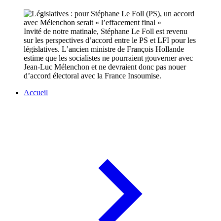
Invité de notre matinale, Stéphane Le Foll est revenu
sur les perspectives d’accord entre le PS et LFI pour les
législatives. L’ancien ministre de François Hollande
estime que les socialistes ne pourraient gouverner avec
Jean-Luc Mélenchon et ne devraient donc pas nouer
d’accord électoral avec la France Insoumise.
Accueil