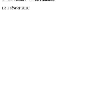
Le
1 février 2026