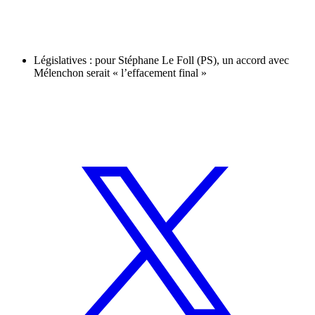
Législatives : pour Stéphane Le Foll (PS), un accord avec
Mélenchon serait « l’effacement final »