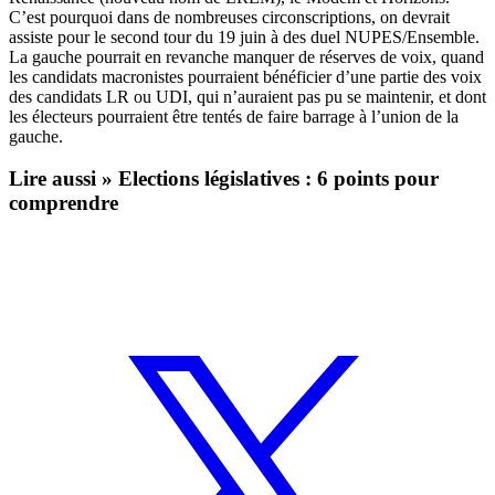
C’est pourquoi dans de nombreuses circonscriptions, on devrait
assiste pour le second tour du 19 juin à des duel NUPES/Ensemble.
La gauche pourrait en revanche manquer de réserves de voix, quand
les candidats macronistes pourraient bénéficier d’une partie des voix
des candidats LR ou UDI, qui n’auraient pas pu se maintenir, et dont
les électeurs pourraient être tentés de faire barrage à l’union de la
gauche.
Lire aussi »
Elections législatives : 6 points pour
comprendre