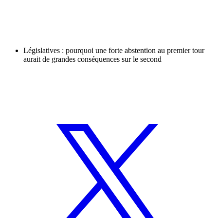
Législatives : pourquoi une forte abstention au premier tour
aurait de grandes conséquences sur le second