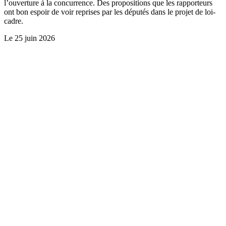
l’ouverture à la concurrence. Des propositions que les rapporteurs
ont bon espoir de voir reprises par les députés dans le projet de loi-
cadre.
Le
25 juin 2026