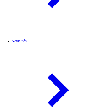
Actualités