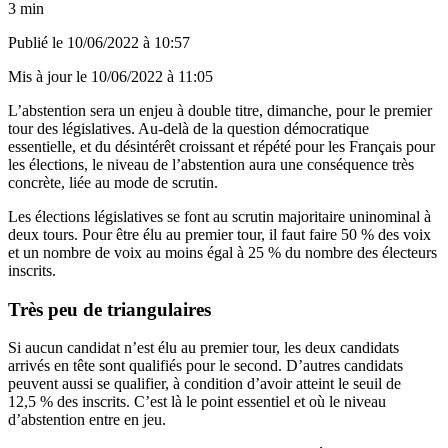
3 min
Publié le
10/06/2022 à 10:57
Mis à jour le
10/06/2022 à 11:05
L’abstention sera un enjeu à double titre, dimanche, pour le premier
tour des législatives. Au-delà de la question démocratique
essentielle, et du désintérêt croissant et répété pour les Français pour
les élections, le niveau de l’abstention aura une conséquence très
concrète, liée au mode de scrutin.
Les élections législatives se font au scrutin majoritaire uninominal à
deux tours. Pour être élu au premier tour, il faut faire 50 % des voix
et un nombre de voix au moins égal à 25 % du nombre des électeurs
inscrits.
Très peu de triangulaires
Si aucun candidat n’est élu au premier tour, les deux candidats
arrivés en tête sont qualifiés pour le second. D’autres candidats
peuvent aussi se qualifier, à condition d’avoir atteint le seuil de
12,5 % des inscrits. C’est là le point essentiel et où le niveau
d’abstention entre en jeu.