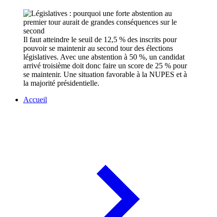
Il faut atteindre le seuil de 12,5 % des inscrits pour
pouvoir se maintenir au second tour des élections
législatives. Avec une abstention à 50 %, un candidat
arrivé troisième doit donc faire un score de 25 % pour
se maintenir. Une situation favorable à la NUPES et à
la majorité présidentielle.
Accueil