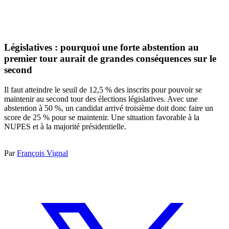
Législatives : pourquoi une forte abstention au
premier tour aurait de grandes conséquences sur le
second
Il faut atteindre le seuil de 12,5 % des inscrits pour pouvoir se
maintenir au second tour des élections législatives. Avec une
abstention à 50 %, un candidat arrivé troisième doit donc faire un
score de 25 % pour se maintenir. Une situation favorable à la
NUPES et à la majorité présidentielle.
Par
François Vignal