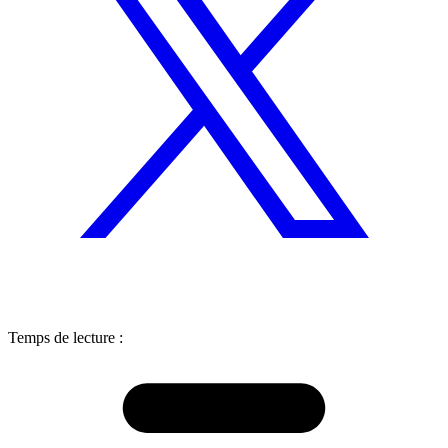
Temps de lecture :