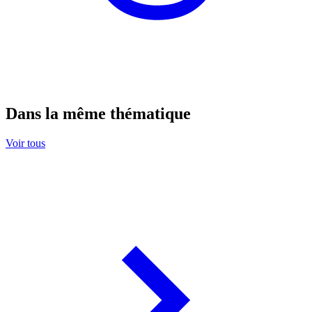
Dans la même thématique
Voir tous