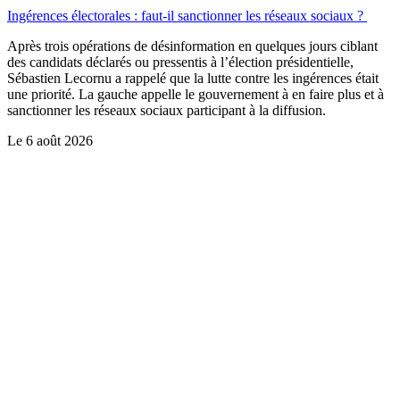
Ingérences électorales : faut-il sanctionner les réseaux sociaux ?
Après trois opérations de désinformation en quelques jours ciblant
des candidats déclarés ou pressentis à l’élection présidentielle,
Sébastien Lecornu a rappelé que la lutte contre les ingérences était
une priorité. La gauche appelle le gouvernement à en faire plus et à
sanctionner les réseaux sociaux participant à la diffusion.
Le
6 août 2026