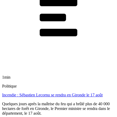
1min
Politique
Incendie : Sébastien Lecornu se rendra en Gironde le 17 août
Quelques jours après la maîtrise du feu qui a brûlé plus de 40 000
hectares de forêt en Gironde, le Premier ministre se rendra dans le
département, le 17 août.