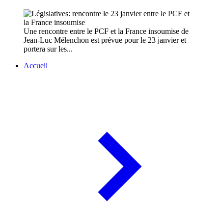
Une rencontre entre le PCF et la France insoumise de
Jean-Luc Mélenchon est prévue pour le 23 janvier et
portera sur les...
Accueil