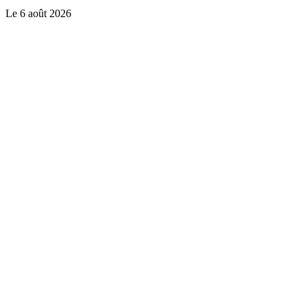
Le
6 août 2026