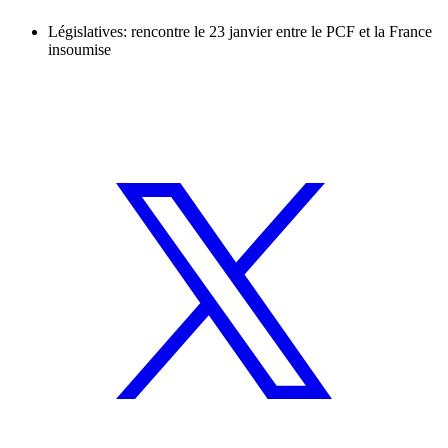
Législatives: rencontre le 23 janvier entre le PCF et la France
insoumise