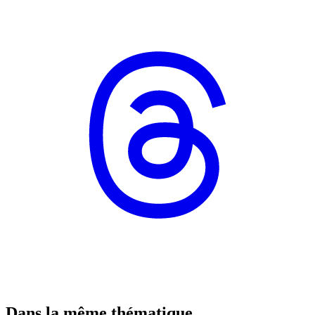
Dans la même thématique