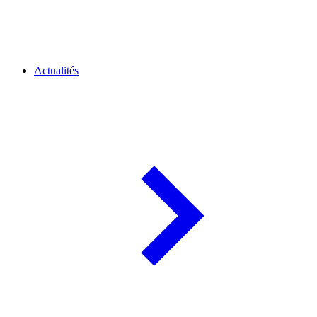
Actualités