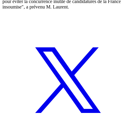
pour éviter la concurrence inutile de candidatures de la France
insoumise", a prévenu M. Laurent.