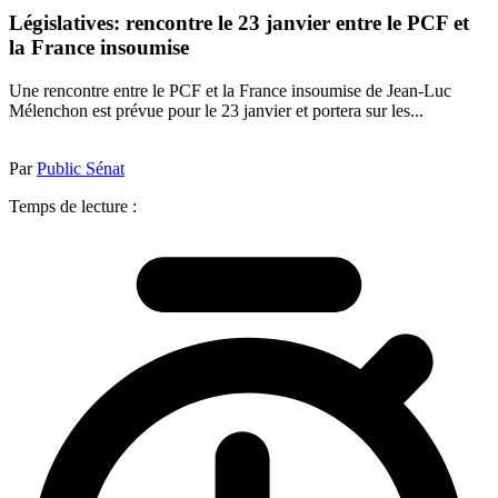
Législatives: rencontre le 23 janvier entre le PCF et
la France insoumise
Une rencontre entre le PCF et la France insoumise de Jean-Luc
Mélenchon est prévue pour le 23 janvier et portera sur les...
Par
Public Sénat
Temps de lecture :