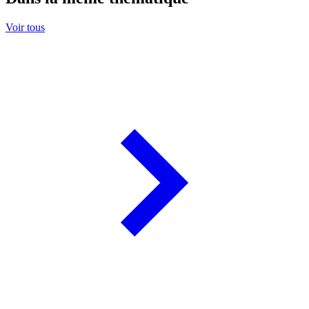
Voir tous