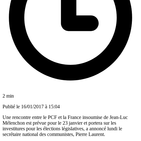
2 min
Publié le
16/01/2017 à 15:04
Une rencontre entre le PCF et la France insoumise de Jean-Luc
Mélenchon est prévue pour le 23 janvier et portera sur les
investitures pour les élections législatives, a annoncé lundi le
secrétaire national des communistes, Pierre Laurent.