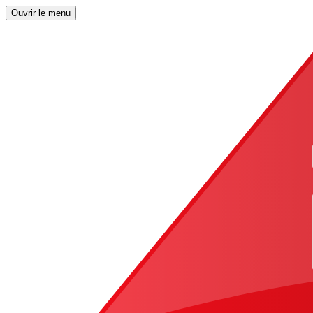
Ouvrir le menu