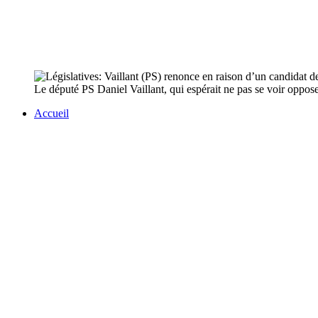
Le député PS Daniel Vaillant, qui espérait ne pas se voir oppose
Accueil