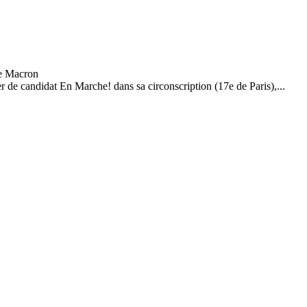
r de candidat En Marche! dans sa circonscription (17e de Paris),...