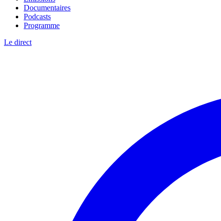
Documentaires
Podcasts
Programme
Le direct