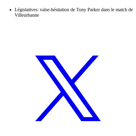
Législatives: valse-hésitation de Tony Parker dans le match de
Villeurbanne