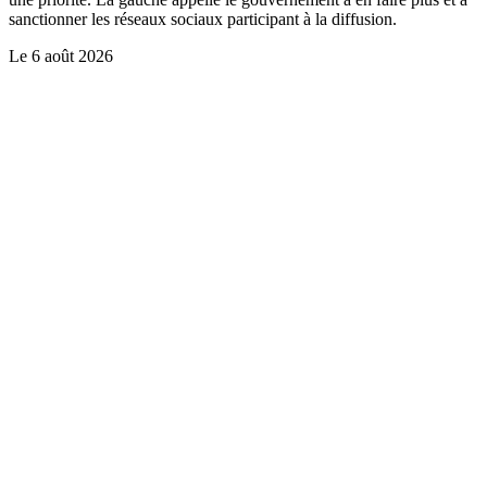
sanctionner les réseaux sociaux participant à la diffusion.
Le
6 août 2026