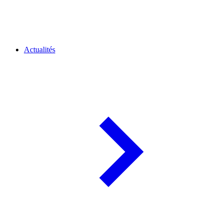
Actualités