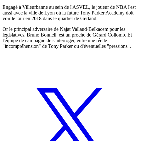
Engagé à Villeurbanne au sein de l'ASVEL, le joueur de NBA l'est
aussi avec la ville de Lyon où la future Tony Parker Academy doit
voir le jour en 2018 dans le quartier de Gerland.
Or le principal adversaire de Najat Vallaud-Belkacem pour les
législatives, Bruno Bonnell, est un proche de Gérard Collomb. Et
l'équipe de campagne de s'interroger, entre une réelle
"incompréhension" de Tony Parker ou d'éventuelles "pressions".