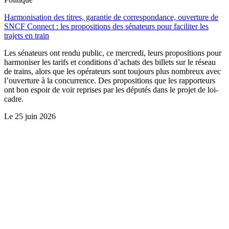
Harmonisation des titres, garantie de correspondance, ouverture de
SNCF Connect : les propositions des sénateurs pour faciliter les
trajets en train
Les sénateurs ont rendu public, ce mercredi, leurs propositions pour
harmoniser les tarifs et conditions d’achats des billets sur le réseau
de trains, alors que les opérateurs sont toujours plus nombreux avec
l’ouverture à la concurrence. Des propositions que les rapporteurs
ont bon espoir de voir reprises par les députés dans le projet de loi-
cadre.
Le
25 juin 2026