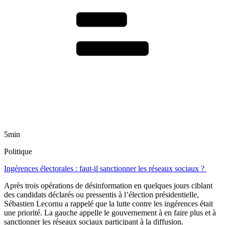
5min
Politique
Ingérences électorales : faut-il sanctionner les réseaux sociaux ?
Après trois opérations de désinformation en quelques jours ciblant
des candidats déclarés ou pressentis à l’élection présidentielle,
Sébastien Lecornu a rappelé que la lutte contre les ingérences était
une priorité. La gauche appelle le gouvernement à en faire plus et à
sanctionner les réseaux sociaux participant à la diffusion.