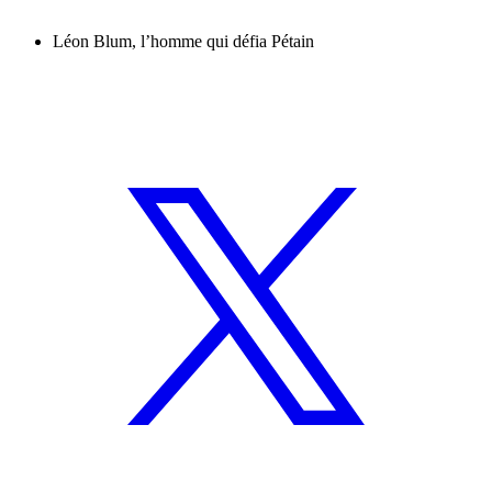
Léon Blum, l’homme qui défia Pétain