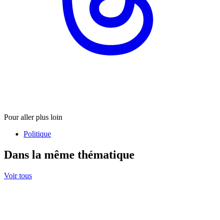
Pour aller plus loin
Politique
Dans la même thématique
Voir tous