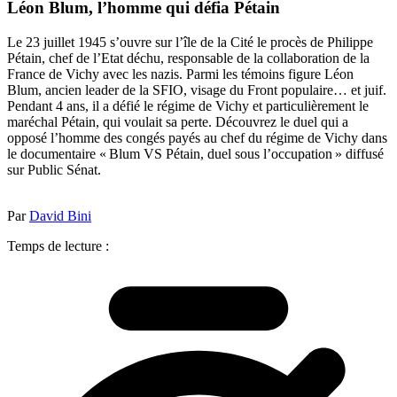
Léon Blum, l’homme qui défia Pétain
Le 23 juillet 1945 s’ouvre sur l’île de la Cité le procès de Philippe
Pétain, chef de l’Etat déchu, responsable de la collaboration de la
France de Vichy avec les nazis. Parmi les témoins figure Léon
Blum, ancien leader de la SFIO, visage du Front populaire… et juif.
Pendant 4 ans, il a défié le régime de Vichy et particulièrement le
maréchal Pétain, qui voulait sa perte. Découvrez le duel qui a
opposé l’homme des congés payés au chef du régime de Vichy dans
le documentaire « Blum VS Pétain, duel sous l’occupation » diffusé
sur Public Sénat.
Par
David Bini
Temps de lecture :