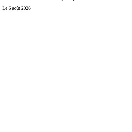
Le
6 août 2026