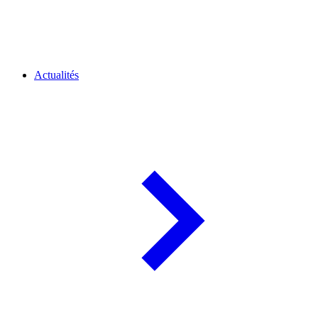
Actualités