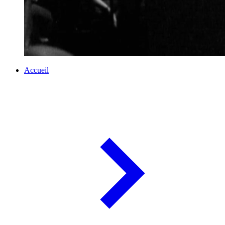
Accueil