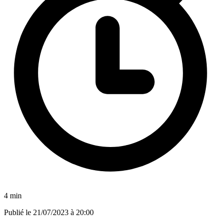
4 min
Publié le
21/07/2023 à 20:00