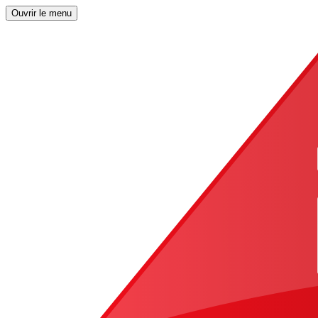
Ouvrir le menu