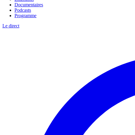
Documentaires
Podcasts
Programme
Le direct