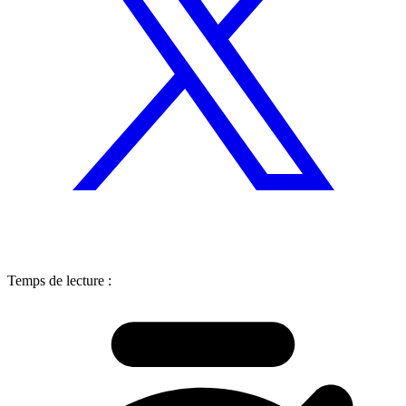
Temps de lecture :