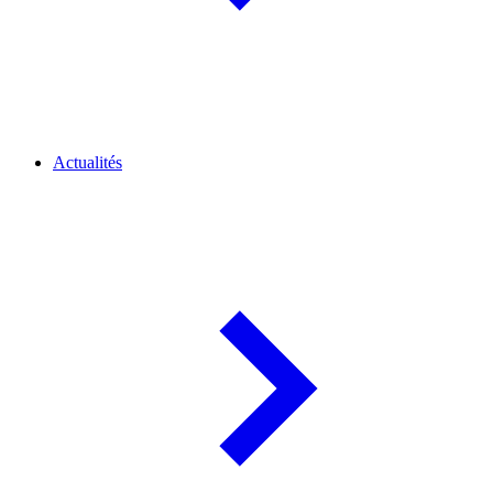
Actualités