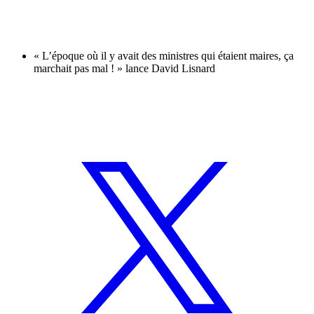
« L’époque où il y avait des ministres qui étaient maires, ça
marchait pas mal ! » lance David Lisnard