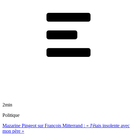
2min
Politique
Mazarine Pingeot sur François Mitterrand : « J'étais insolente avec
mon père »