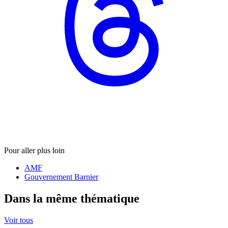
Pour aller plus loin
AMF
Gouvernement Barnier
Dans la même thématique
Voir tous