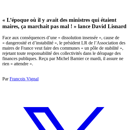
« L’époque où il y avait des ministres qui étaient
maires, ça marchait pas mal ! » lance David Lisnard
Face aux conséquences d’une « dissolution insensée », cause de
« dangerosité et d’instabilité », le président LR de l’Association des
maires de France veut faire des communes « un pôle de stabilité »,
rejetant toute responsabilité des collectivités dans le dérapage des
finances publiques. Reçu par Michel Barnier ce mardi, il assure ne
rien « attendre ».
Par
François Vignal