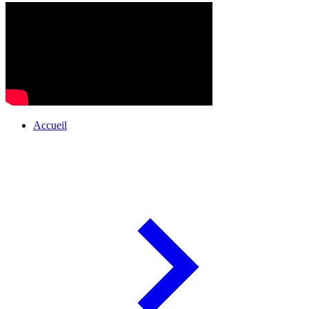
Accueil