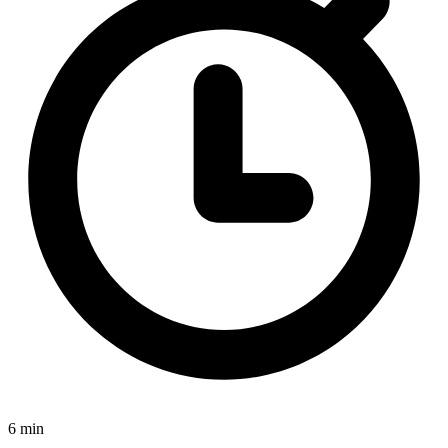
6 min