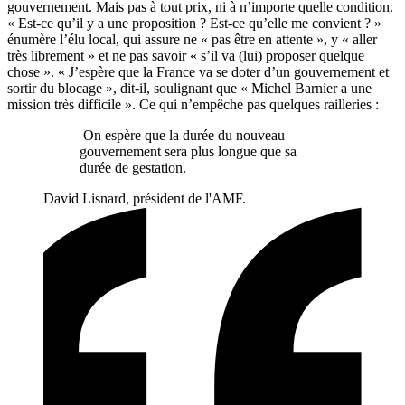
gouvernement. Mais pas à tout prix, ni à n’importe quelle condition.
« Est-ce qu’il y a une proposition ? Est-ce qu’elle me convient ? »
énumère l’élu local, qui assure ne « pas être en attente », y « aller
très librement » et ne pas savoir « s’il va (lui) proposer quelque
chose ». « J’espère que la France va se doter d’un gouvernement et
sortir du blocage », dit-il, soulignant que « Michel Barnier a une
mission très difficile ». Ce qui n’empêche pas quelques railleries :
On espère que la durée du nouveau
gouvernement sera plus longue que sa
durée de gestation.
David Lisnard, président de l'AMF.