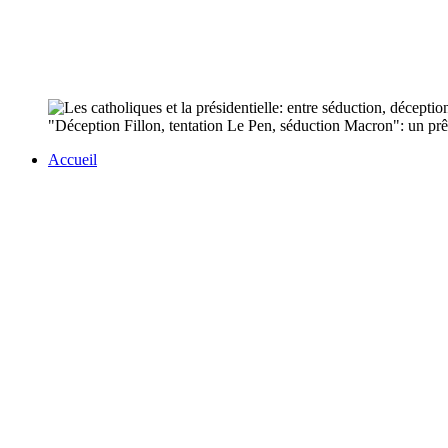
"Déception Fillon, tentation Le Pen, séduction Macron": un prê
Accueil