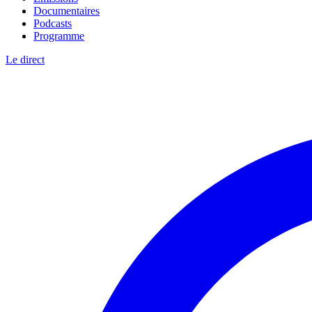
Documentaires
Podcasts
Programme
Le direct