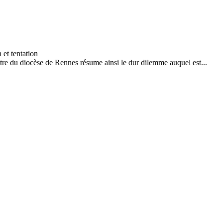
tre du diocèse de Rennes résume ainsi le dur dilemme auquel est...