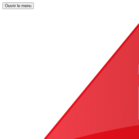
Ouvrir le menu