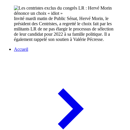
Invité mardi matin de Public Sénat, Hervé Morin, le
président des Centristes, a regretté le choix fait par les
militants LR de ne pas élargir le processus de sélection
de leur candidat pour 2022 à sa famille politique. Il a
également rappelé son soutien à Valérie Pécresse.
Accueil