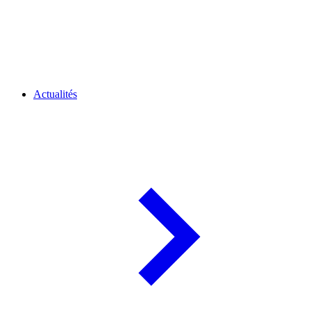
Actualités