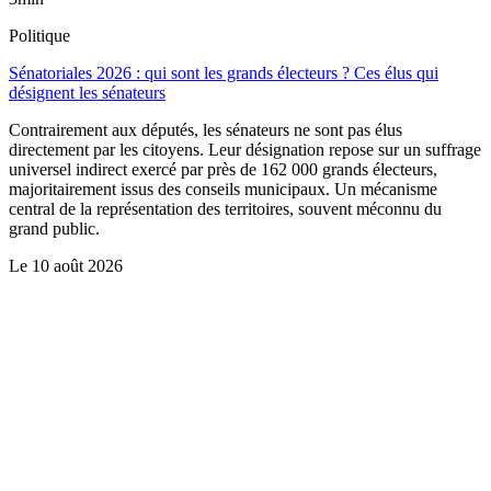
Politique
Sénatoriales 2026 : qui sont les grands électeurs ? Ces élus qui
désignent les sénateurs
Contrairement aux députés, les sénateurs ne sont pas élus
directement par les citoyens. Leur désignation repose sur un suffrage
universel indirect exercé par près de 162 000 grands électeurs,
majoritairement issus des conseils municipaux. Un mécanisme
central de la représentation des territoires, souvent méconnu du
grand public.
Le
10 août 2026