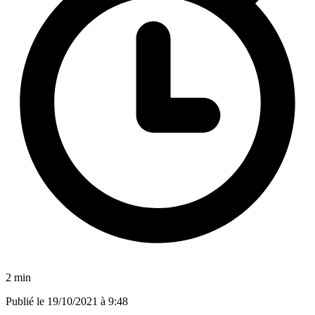
2 min
Publié le
19/10/2021 à 9:48