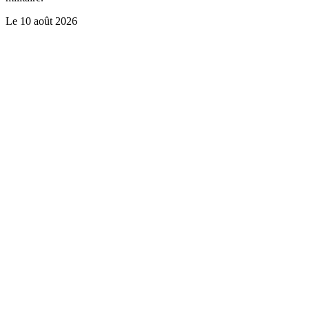
Le
10 août 2026