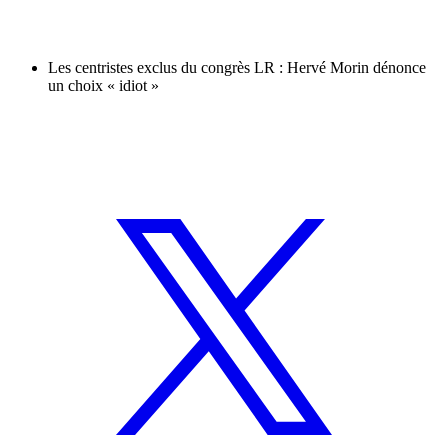
Les centristes exclus du congrès LR : Hervé Morin dénonce
un choix « idiot »