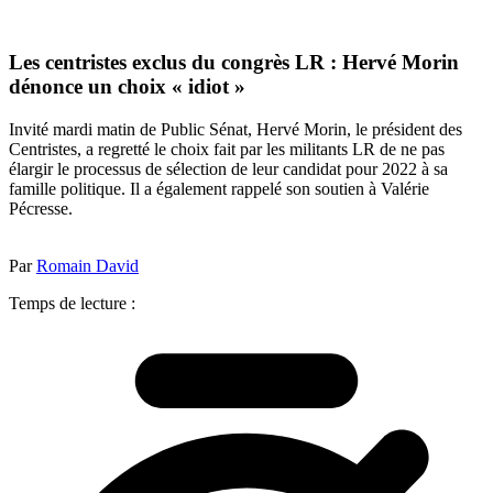
Les centristes exclus du congrès LR : Hervé Morin
dénonce un choix « idiot »
Invité mardi matin de Public Sénat, Hervé Morin, le président des
Centristes, a regretté le choix fait par les militants LR de ne pas
élargir le processus de sélection de leur candidat pour 2022 à sa
famille politique. Il a également rappelé son soutien à Valérie
Pécresse.
Par
Romain David
Temps de lecture :