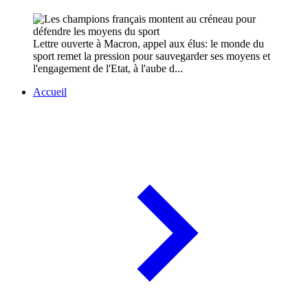
Lettre ouverte à Macron, appel aux élus: le monde du
sport remet la pression pour sauvegarder ses moyens et
l'engagement de l'Etat, à l'aube d...
Accueil