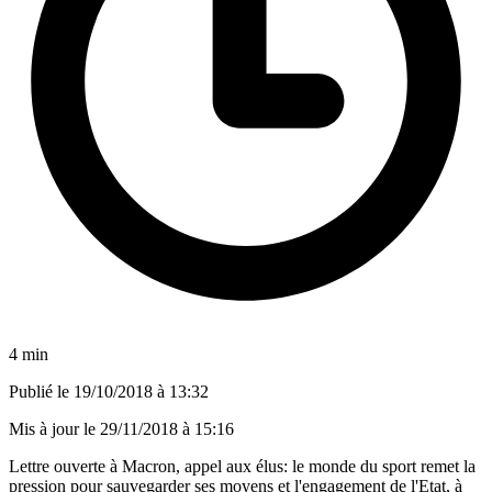
4 min
Publié le
19/10/2018 à 13:32
Mis à jour le
29/11/2018 à 15:16
Lettre ouverte à Macron, appel aux élus: le monde du sport remet la
pression pour sauvegarder ses moyens et l'engagement de l'Etat, à