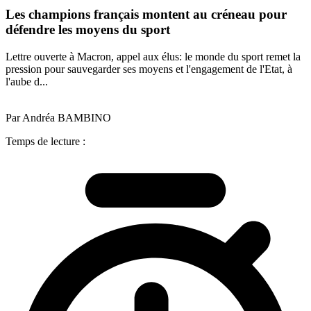
Les champions français montent au créneau pour
défendre les moyens du sport
Lettre ouverte à Macron, appel aux élus: le monde du sport remet la
pression pour sauvegarder ses moyens et l'engagement de l'Etat, à
l'aube d...
Par Andréa BAMBINO
Temps de lecture :