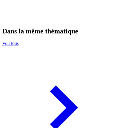
Dans la même thématique
Voir tous