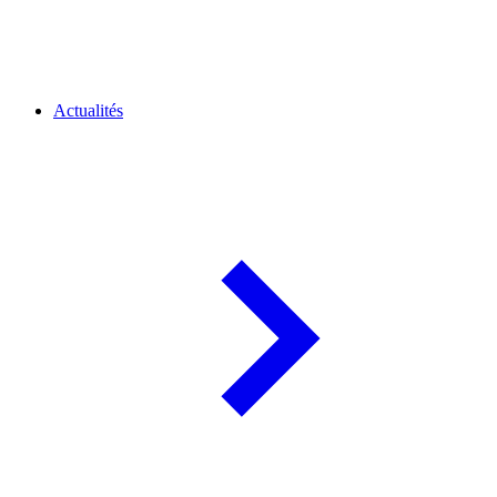
Actualités