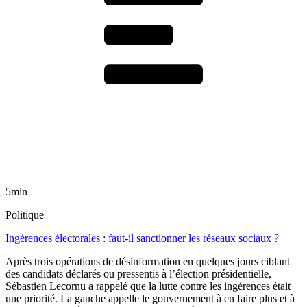
5min
Politique
Ingérences électorales : faut-il sanctionner les réseaux sociaux ?
Après trois opérations de désinformation en quelques jours ciblant
des candidats déclarés ou pressentis à l’élection présidentielle,
Sébastien Lecornu a rappelé que la lutte contre les ingérences était
une priorité. La gauche appelle le gouvernement à en faire plus et à