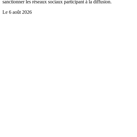
sanctionner les réseaux sociaux participant à la diffusion.
Le
6 août 2026