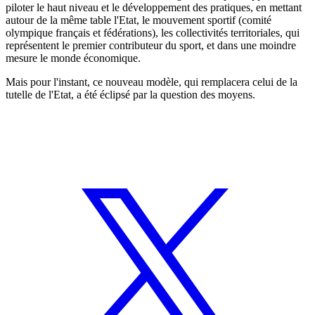
piloter le haut niveau et le développement des pratiques, en mettant
autour de la même table l'Etat, le mouvement sportif (comité
olympique français et fédérations), les collectivités territoriales, qui
représentent le premier contributeur du sport, et dans une moindre
mesure le monde économique.
Mais pour l'instant, ce nouveau modèle, qui remplacera celui de la
tutelle de l'Etat, a été éclipsé par la question des moyens.