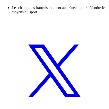
Les champions français montent au créneau pour défendre les
moyens du sport