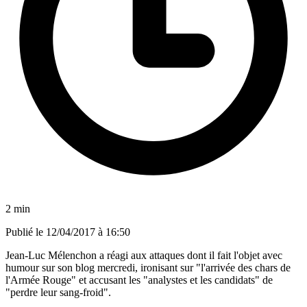
2 min
Publié le
12/04/2017 à 16:50
Jean-Luc Mélenchon a réagi aux attaques dont il fait l'objet avec
humour sur son blog mercredi, ironisant sur "l'arrivée des chars de
l'Armée Rouge" et accusant les "analystes et les candidats" de
"perdre leur sang-froid".