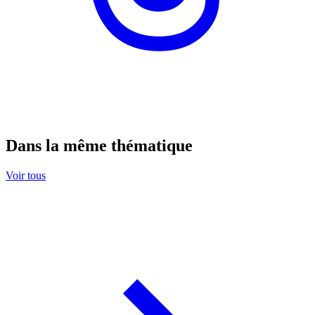
Dans la même thématique
Voir tous