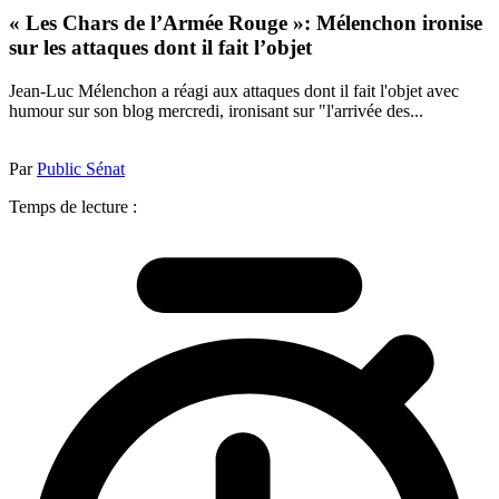
« Les Chars de l’Armée Rouge »: Mélenchon ironise
sur les attaques dont il fait l’objet
Jean-Luc Mélenchon a réagi aux attaques dont il fait l'objet avec
humour sur son blog mercredi, ironisant sur "l'arrivée des...
Par
Public Sénat
Temps de lecture :