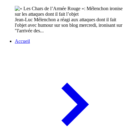
Jean-Luc Mélenchon a réagi aux attaques dont il fait
l'objet avec humour sur son blog mercredi, ironisant sur
"l'arrivée des...
Accueil