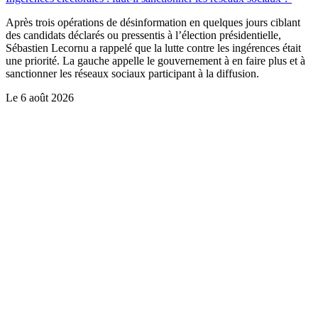
Après trois opérations de désinformation en quelques jours ciblant
des candidats déclarés ou pressentis à l’élection présidentielle,
Sébastien Lecornu a rappelé que la lutte contre les ingérences était
une priorité. La gauche appelle le gouvernement à en faire plus et à
sanctionner les réseaux sociaux participant à la diffusion.
Le
6 août 2026