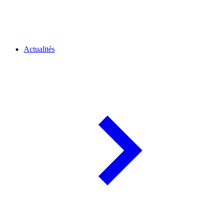
Actualités