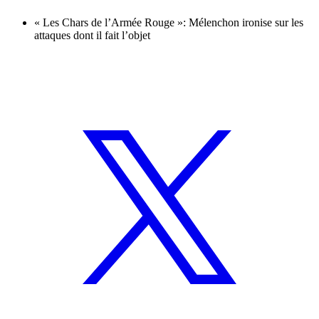
« Les Chars de l’Armée Rouge »: Mélenchon ironise sur les
attaques dont il fait l’objet