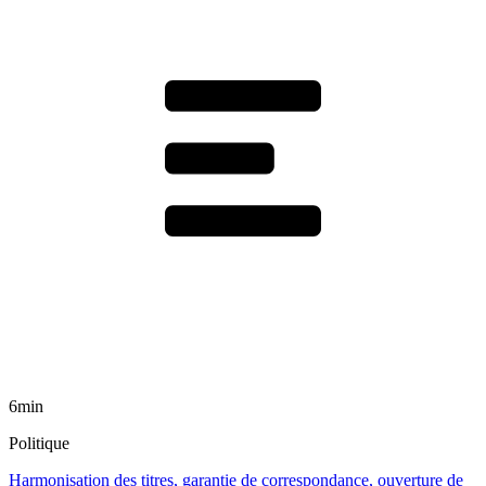
6min
Politique
Harmonisation des titres, garantie de correspondance, ouverture de