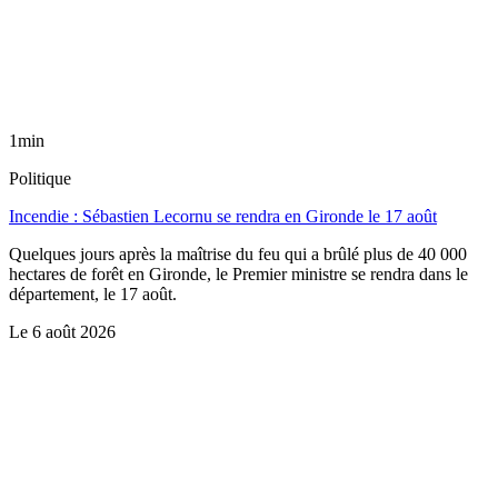
1min
Politique
Incendie : Sébastien Lecornu se rendra en Gironde le 17 août
Quelques jours après la maîtrise du feu qui a brûlé plus de 40 000
hectares de forêt en Gironde, le Premier ministre se rendra dans le
département, le 17 août.
Le
6 août 2026