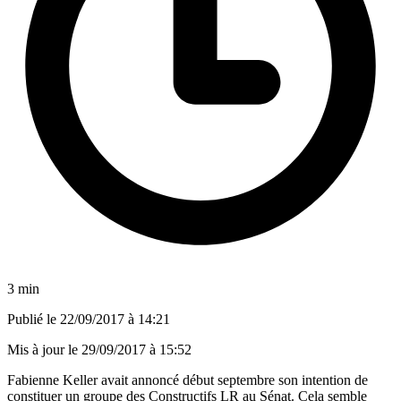
3 min
Publié le
22/09/2017 à 14:21
Mis à jour le
29/09/2017 à 15:52
Fabienne Keller avait annoncé début septembre son intention de
constituer un groupe des Constructifs LR au Sénat. Cela semble