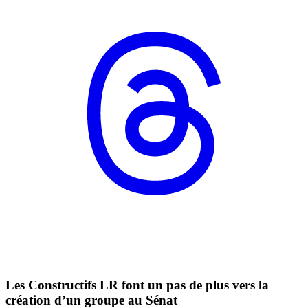
Les Constructifs LR font un pas de plus vers la
création d’un groupe au Sénat