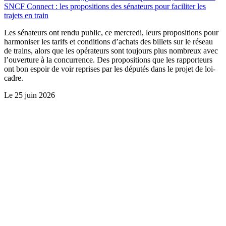
SNCF Connect : les propositions des sénateurs pour faciliter les
trajets en train
Les sénateurs ont rendu public, ce mercredi, leurs propositions pour
harmoniser les tarifs et conditions d’achats des billets sur le réseau
de trains, alors que les opérateurs sont toujours plus nombreux avec
l’ouverture à la concurrence. Des propositions que les rapporteurs
ont bon espoir de voir reprises par les députés dans le projet de loi-
cadre.
Le
25 juin 2026