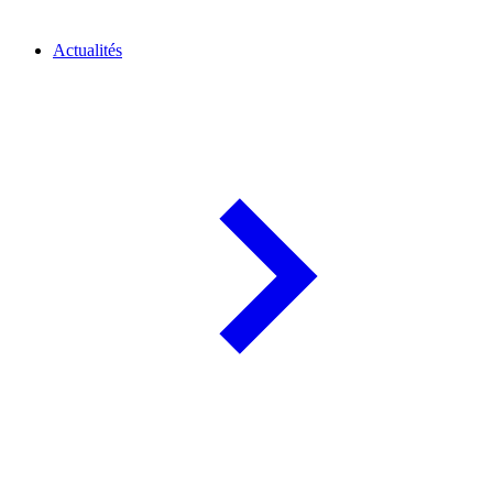
Actualités