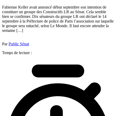
Fabienne Keller avait annoncé début septembre son intention de
constituer un groupe des Constructifs LR au Sénat. Cela semble
bien se confirmer. Dix sénateurs du groupe LR ont déclaré le 14
septembre à la Préfecture de police de Paris l’association sur laquelle
le groupe sera rattaché, selon Le Monde. Il faut encore attendre la
semaine […]
Par
Public Sénat
Temps de lecture :