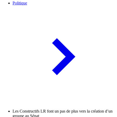
Politique
Les Constructifs LR font un pas de plus vers la création d’un
groupe au Sénat