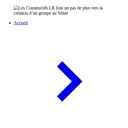
Accueil